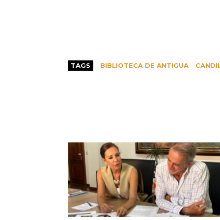
TAGS
BIBLIOTECA DE ANTIGUA
CANDI