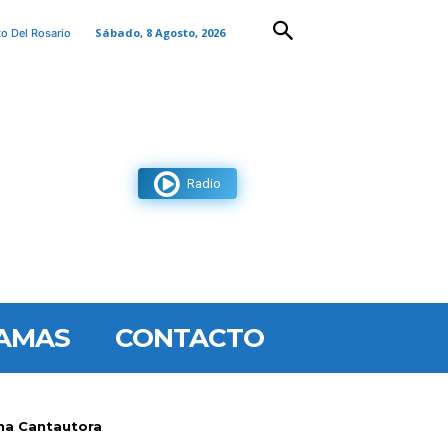
Sábado, 8 Agosto, 2026
to Del Rosario
Radio
AMAS
CONTACTO
na Cantautora