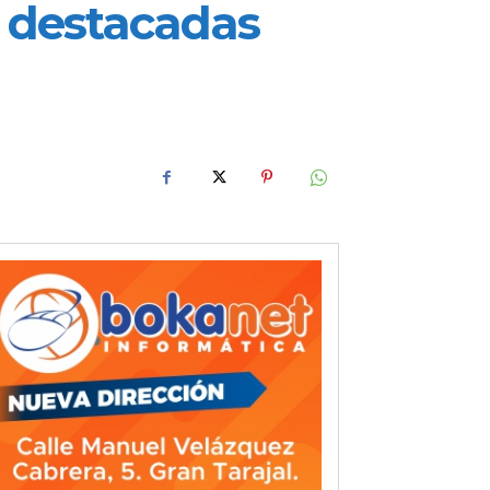
s destacadas