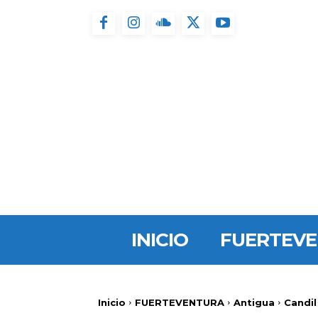
INICIO
FUERTEV
Inicio
FUERTEVENTURA
Antigua
Candil