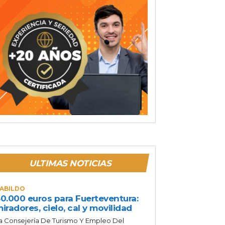
ULTIMAS NOTICIAS
ABILDO
0.000 euros para Fuerteventura:
iradores, cielo, cal y movilidad
a Consejería De Turismo Y Empleo Del