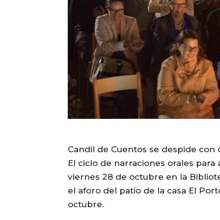
Candil de Cuentos se despide con 
El ciclo de narraciones orales para 
viernes 28 de octubre en la Biblio
el aforo del patio de la casa El Po
octubre.