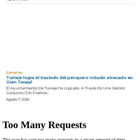
Canarias
Tuineje logra el traslado del pesquero robado atracado en
Gran Tarajal
El Ayuntamiento De Tuineje Ha Logrado, A Través De Una Gestión
Conjunta Con Puertos...
Agosto 7, 2026