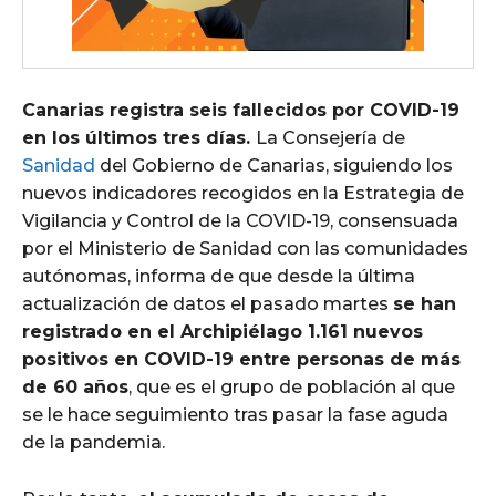
Canarias registra seis fallecidos por COVID-19
en los últimos tres días.
La Consejería de
Sanidad
del Gobierno de Canarias, siguiendo los
nuevos indicadores recogidos en la Estrategia de
Vigilancia y Control de la COVID-19, consensuada
por el Ministerio de Sanidad con las comunidades
autónomas, informa de que desde la última
actualización de datos el pasado martes
se han
registrado en el Archipiélago 1.161 nuevos
positivos en COVID-19 entre personas de más
de 60 años
, que es el grupo de población al que
se le hace seguimiento tras pasar la fase aguda
de la pandemia.