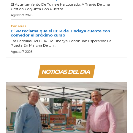
El Ayuntamiento De Tuineje Ha Logrado, A Través De Una
Gestión Conjunta Con Puertos...
Agosto 7, 2026
Canarias
El PP reclama que el CEIP de Tindaya cuente con
comedor el próximo curso
Las Familias Del CEIP De Tindaya Continúan Esperando La
Puesta En Marcha De Un...
Agosto 7, 2026
NOTICIAS DEL DIA