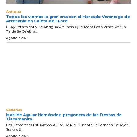
Antigua
Todos los viernes la gran cita con el Mercado Veraniego de
Artesanía en Caleta de Fuste
El Ayuntamiento De Antigua Anuncia Que Todos Los Viernes Por La
Tarde Se Celebra...
Agosto 7, 2026
Canarias
Matilde Aguiar Hernández, pregonera de las Fiestas de
Tiscamanita
Las Emociones Estuvieron A Flor De Piel Durante La Jornada De Ayer,
Jueves 6...
Agosto 7, 2026