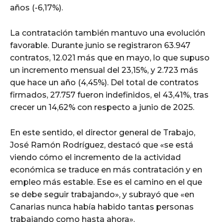
años (-6,17%).
La contratación también mantuvo una evolución
favorable. Durante junio se registraron 63.947
contratos, 12.021 más que en mayo, lo que supuso
un incremento mensual del 23,15%, y 2.723 más
que hace un año (4,45%). Del total de contratos
firmados, 27.757 fueron indefinidos, el 43,41%, tras
crecer un 14,62% con respecto a junio de 2025.
En este sentido, el director general de Trabajo,
José Ramón Rodríguez, destacó que «se está
viendo cómo el incremento de la actividad
económica se traduce en más contratación y en
empleo más estable. Ese es el camino en el que
se debe seguir trabajando», y subrayó que «en
Canarias nunca había habido tantas personas
trabajando como hasta ahora».