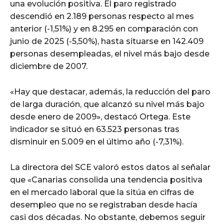
una evolución positiva. El paro registrado
descendió en 2.189 personas respecto al mes
anterior (-1,51%) y en 8.295 en comparación con
junio de 2025 (-5,50%), hasta situarse en 142.409
personas desempleadas, el nivel más bajo desde
diciembre de 2007.
«Hay que destacar, además, la reducción del paro
de larga duración, que alcanzó su nivel más bajo
desde enero de 2009», destacó Ortega. Este
indicador se situó en 63.523 personas tras
disminuir en 5.009 en el último año (-7,31%).
La directora del SCE valoró estos datos al señalar
que «Canarias consolida una tendencia positiva
en el mercado laboral que la sitúa en cifras de
desempleo que no se registraban desde hacía
casi dos décadas. No obstante, debemos seguir