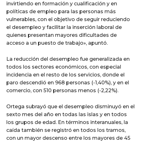
invirtiendo en formación y cualificación y en
políticas de empleo para las personas más
vulnerables, con el objetivo de seguir reduciendo
el desempleo y facilitar la inserción laboral de
quienes presentan mayores dificultades de
acceso a un puesto de trabajo», apuntó.
La reducción del desempleo fue generalizada en
todos los sectores económicos, con especial
incidencia en el resto de los servicios, donde el
paro descendió en 968 personas (-1,40%), y en el
comercio, con 510 personas menos (-2,22%).
Ortega subrayó que el desempleo disminuyó en el
sexto mes del año en todas las islas y en todos
los grupos de edad. En términos interanuales, la
caída también se registró en todos los tramos,
con un mayor descenso entre los mayores de 45