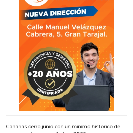
Canarias cerró junio con un mínimo histórico de