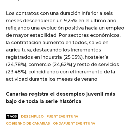
Los contratos con una duración inferior a seis
meses descendieron un 9,25% en el último año,
reflejando una evolución positiva hacia un empleo
de mayor estabilidad. Por sectores económicos,
la contratación aumentó en todos, salvo en
agricultura, destacando los incrementos
registrados en industria (25,05%), hostelería
(24,78%), comercio (24,62%) y resto de servicios
(23,48%), coincidiendo con el incremento de la
actividad durante los meses de verano.
Canarias registra el desempleo juvenil más
bajo de toda la serie histórica
TAGS
DESEMPLEO
FUERTEVENTURA
GOBIERNO DE CANARIAS
ONDAFUERTEVENTURA