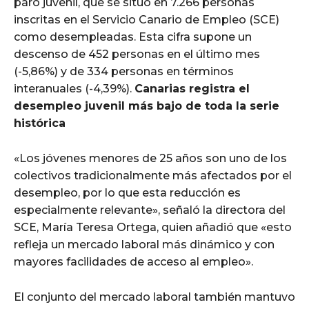
paro juvenil, que se situó en 7.266 personas
inscritas en el Servicio Canario de Empleo (SCE)
como desempleadas. Esta cifra supone un
descenso de 452 personas en el último mes
(-5,86%) y de 334 personas en términos
interanuales (-4,39%).
Canarias registra el
desempleo juvenil más bajo de toda la serie
histórica
«Los jóvenes menores de 25 años son uno de los
colectivos tradicionalmente más afectados por el
desempleo, por lo que esta reducción es
especialmente relevante», señaló la directora del
SCE, María Teresa Ortega, quien añadió que «esto
refleja un mercado laboral más dinámico y con
mayores facilidades de acceso al empleo».
El conjunto del mercado laboral también mantuvo