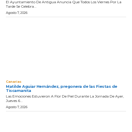
El Ayuntamiento De Antigua Anuncia Que Todos Los Viernes Por La
Tarde Se Celebra...
Agosto 7, 2026
Canarias
Matilde Aguiar Hernández, pregonera de las Fiestas de
Tiscamanita
Las Emociones Estuvieron A Flor De Piel Durante La Jornada De Ayer,
Jueves 6...
Agosto 7, 2026