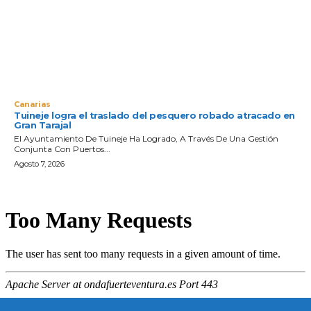
Canarias
Tuineje logra el traslado del pesquero robado atracado en
Gran Tarajal
El Ayuntamiento De Tuineje Ha Logrado, A Través De Una Gestión
Conjunta Con Puertos...
Agosto 7, 2026