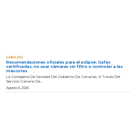
CABILDO
Recomendaciones oficiales para el eclipse: Gafas
certificadas, no usar cámaras sin filtro o controlar a las
mascotas
La Consejería De Sanidad Del Gobierno De Canarias, A Través Del
Servicio Canario De...
Agosto 6, 2026