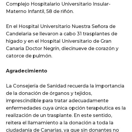
Complejo Hospitalario Universitario Insular-
Materno Infantil, 58 de riñón.
En el Hospital Universitario Nuestra Señora de
Candelaria se llevaron a cabo 31 trasplantes de
hígado y en el Hospital Universitario de Gran
Canaria Doctor Negrín, diecinueve de corazón y
catorce de pulmón.
Agradecimiento
La Consejería de Sanidad recuerda la importancia
de la donación de órganos y tejidos,
imprescindible para tratar adecuadamente
enfermedades cuya única opción terapéutica es la
realización de un trasplante. En este sentido,
reitera el llamamiento a la donación a toda la
ciudadanía de Canarias, ya que sin donantes no