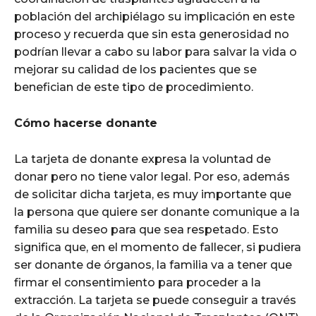
población del archipiélago su implicación en este
proceso y recuerda que sin esta generosidad no
podrían llevar a cabo su labor para salvar la vida o
mejorar su calidad de los pacientes que se
benefician de este tipo de procedimiento.
Cómo hacerse donante
La tarjeta de donante expresa la voluntad de
donar pero no tiene valor legal. Por eso, además
de solicitar dicha tarjeta, es muy importante que
la persona que quiere ser donante comunique a la
familia su deseo para que sea respetado. Esto
significa que, en el momento de fallecer, si pudiera
ser donante de órganos, la familia va a tener que
firmar el consentimiento para proceder a la
extracción. La tarjeta se puede conseguir a través