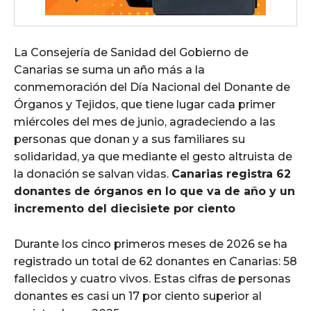
La Consejería de Sanidad del Gobierno de
Canarias se suma un año más a la
conmemoración del Día Nacional del Donante de
Órganos y Tejidos, que tiene lugar cada primer
miércoles del mes de junio, agradeciendo a las
personas que donan y a sus familiares su
solidaridad, ya que mediante el gesto altruista de
la donación se salvan vidas.
Canarias registra 62
donantes de órganos en lo que va de año y un
incremento del diecisiete por ciento
Durante los cinco primeros meses de 2026 se ha
registrado un total de 62 donantes en Canarias: 58
fallecidos y cuatro vivos. Estas cifras de personas
donantes es casi un 17 por ciento superior al