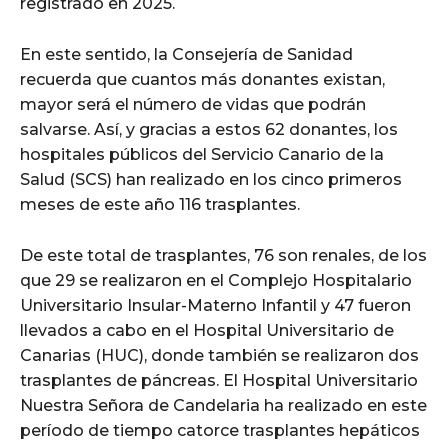
registrado en 2025.
En este sentido, la Consejería de Sanidad
recuerda que cuantos más donantes existan,
mayor será el número de vidas que podrán
salvarse. Así, y gracias a estos 62 donantes, los
hospitales públicos del Servicio Canario de la
Salud (SCS) han realizado en los cinco primeros
meses de este año 116 trasplantes.
De este total de trasplantes, 76 son renales, de los
que 29 se realizaron en el Complejo Hospitalario
Universitario Insular-Materno Infantil y 47 fueron
llevados a cabo en el Hospital Universitario de
Canarias (HUC), donde también se realizaron dos
trasplantes de páncreas. El Hospital Universitario
Nuestra Señora de Candelaria ha realizado en este
período de tiempo catorce trasplantes hepáticos