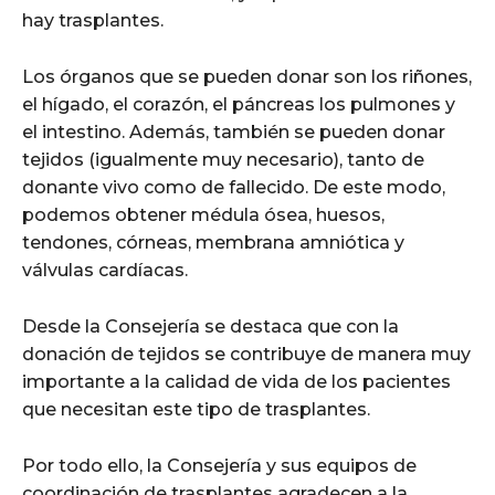
hay trasplantes.
Los órganos que se pueden donar son los riñones,
el hígado, el corazón, el páncreas los pulmones y
el intestino. Además, también se pueden donar
tejidos (igualmente muy necesario), tanto de
donante vivo como de fallecido. De este modo,
podemos obtener médula ósea, huesos,
tendones, córneas, membrana amniótica y
válvulas cardíacas.
Desde la Consejería se destaca que con la
donación de tejidos se contribuye de manera muy
importante a la calidad de vida de los pacientes
que necesitan este tipo de trasplantes.
Por todo ello, la Consejería y sus equipos de
coordinación de trasplantes agradecen a la