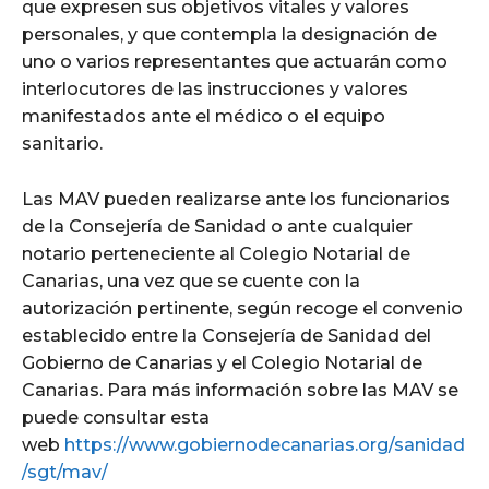
que expresen sus objetivos vitales y valores
personales, y que contempla la designación de
uno o varios representantes que actuarán como
interlocutores de las instrucciones y valores
manifestados ante el médico o el equipo
sanitario.
Las MAV pueden realizarse ante los funcionarios
de la Consejería de Sanidad o ante cualquier
notario perteneciente al Colegio Notarial de
Canarias, una vez que se cuente con la
autorización pertinente, según recoge el convenio
establecido entre la Consejería de Sanidad del
Gobierno de Canarias y el Colegio Notarial de
Canarias. Para más información sobre las MAV se
puede consultar esta
web
https://www.gobiernodecanarias.org/sanidad
/sgt/mav/