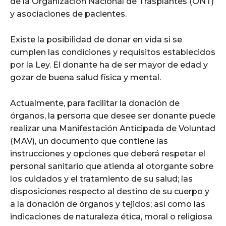
de la Organización Nacional de Trasplantes (ONT)
y asociaciones de pacientes.
Existe la posibilidad de donar en vida si se
cumplen las condiciones y requisitos establecidos
por la Ley. El donante ha de ser mayor de edad y
gozar de buena salud física y mental.
Actualmente, para facilitar la donación de
órganos, la persona que desee ser donante puede
realizar una Manifestación Anticipada de Voluntad
(MAV), un documento que contiene las
instrucciones y opciones que deberá respetar el
personal sanitario que atienda al otorgante sobre
los cuidados y el tratamiento de su salud; las
disposiciones respecto al destino de su cuerpo y
a la donación de órganos y tejidos; así como las
indicaciones de naturaleza ética, moral o religiosa