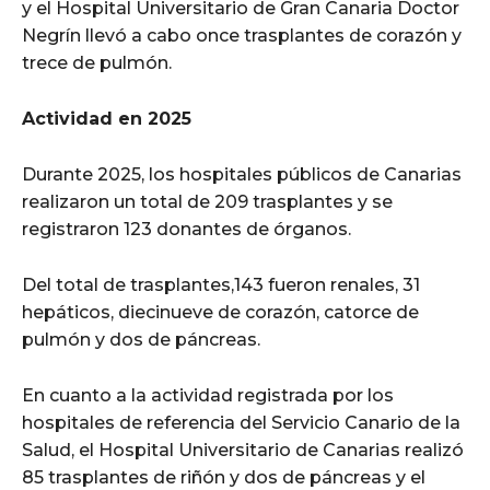
y el Hospital Universitario de Gran Canaria Doctor
Negrín llevó a cabo once trasplantes de corazón y
trece de pulmón.
Actividad en 2025
Durante 2025, los hospitales públicos de Canarias
realizaron un total de 209 trasplantes y se
registraron 123 donantes de órganos.
Del total de trasplantes,143 fueron renales, 31
hepáticos, diecinueve de corazón, catorce de
pulmón y dos de páncreas.
En cuanto a la actividad registrada por los
hospitales de referencia del Servicio Canario de la
Salud, el Hospital Universitario de Canarias realizó
85 trasplantes de riñón y dos de páncreas y el