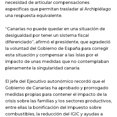
necesidad de articular compensaciones
específicas que permitan trasladar al Archipiélago
una respuesta equivalente.
“Canarias no puede quedar en una situación de
desigualdad por tener un sistema fiscal
diferenciado”, afirmó el presidente, que agradeció
la voluntad del Gobierno de España para corregir
esta situación y compensar a las Islas por el
impacto de unas medidas que no contemplaban
plenamente la singularidad canaria.
El jefe del Ejecutivo autonómico recordó que el
Gobierno de Canarias ha aprobado y prorrogado
medidas propias para contener el impacto de la
crisis sobre las familias y los sectores productivos,
entre ellas la bonificación del impuesto sobre
combustibles, la reducción del IGIC y ayudas a