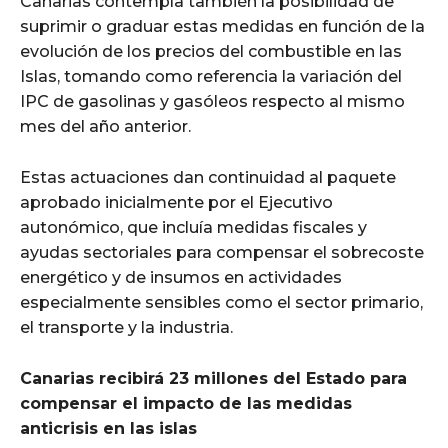
Canarias contempla también la posibilidad de
suprimir o graduar estas medidas en función de la
evolución de los precios del combustible en las
Islas, tomando como referencia la variación del
IPC de gasolinas y gasóleos respecto al mismo
mes del año anterior.
Estas actuaciones dan continuidad al paquete
aprobado inicialmente por el Ejecutivo
autonómico, que incluía medidas fiscales y
ayudas sectoriales para compensar el sobrecoste
energético y de insumos en actividades
especialmente sensibles como el sector primario,
el transporte y la industria.
Canarias recibirá 23 millones del Estado para
compensar el impacto de las medidas
anticrisis en las islas