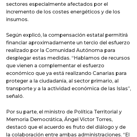
sectores especialmente afectados por el
incremento de los costes energéticos y de los
insumos.
Según explicó, la compensación estatal permitirá
financiar aproximadamente un tercio del esfuerzo
realizado por la Comunidad Autónoma para
desplegar estas medidas. “Hablamos de recursos
que vienen a complementar el esfuerzo
económico que ya está realizando Canarias para
proteger a la ciudadanía, al sector primario, al
transporte y a la actividad económica de las Islas”,
señaló.
Por su parte, el ministro de Política Territorial y
Memoria Democrática, Ángel Víctor Torres,
destacó que el acuerdo es fruto del diálogo y de
la colaboración entre ambas administraciones. “El