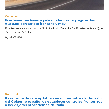
Canarias
Fuerteventura Avanza pide modernizar el pago en las
guaguas con tarjeta bancaria y móvil
Fuerteventura Avanza Ha Solicitado Al Cabildo De Fuerteventura Que
Dé Un Paso Más En...
Agosto 9, 2026
Nacional
Italia tacha de «inaceptable e incomprensible» la decisión
del Gobierno español de establecer controles fronterizos
a los viajeros procedentes de Italia