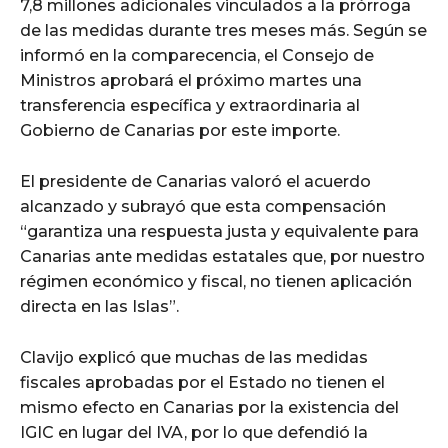
7,8 millones adicionales vinculados a la prórroga
de las medidas durante tres meses más. Según se
informó en la comparecencia, el Consejo de
Ministros aprobará el próximo martes una
transferencia específica y extraordinaria al
Gobierno de Canarias por este importe.
El presidente de Canarias valoró el acuerdo
alcanzado y subrayó que esta compensación
“garantiza una respuesta justa y equivalente para
Canarias ante medidas estatales que, por nuestro
régimen económico y fiscal, no tienen aplicación
directa en las Islas”.
Clavijo explicó que muchas de las medidas
fiscales aprobadas por el Estado no tienen el
mismo efecto en Canarias por la existencia del
IGIC en lugar del IVA, por lo que defendió la