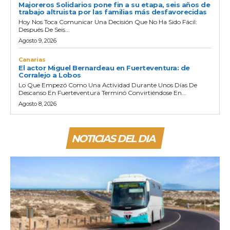
Majoreros Solidarios pone fin a su etapa, seis años de
trabajo altruista por las familias más desfavorecidas
Hoy Nos Toca Comunicar Una Decisión Que No Ha Sido Fácil:
Después De Seis...
Agosto 9, 2026
Canarias
El actor Miguel Bernardeau en Fuerteventura: de
Corralejo a Lobos
Lo Que Empezó Como Una Actividad Durante Unos Días De
Descanso En Fuerteventura Terminó Convirtiéndose En...
Agosto 8, 2026
NOTICIAS DEL DIA