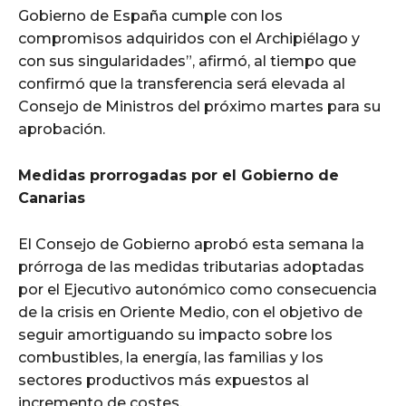
Gobierno de España cumple con los
compromisos adquiridos con el Archipiélago y
con sus singularidades”, afirmó, al tiempo que
confirmó que la transferencia será elevada al
Consejo de Ministros del próximo martes para su
aprobación.
Medidas prorrogadas por el Gobierno de
Canarias
El Consejo de Gobierno aprobó esta semana la
prórroga de las medidas tributarias adoptadas
por el Ejecutivo autonómico como consecuencia
de la crisis en Oriente Medio, con el objetivo de
seguir amortiguando su impacto sobre los
combustibles, la energía, las familias y los
sectores productivos más expuestos al
incremento de costes.