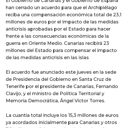
El Gobierno de Canarias y el Gobierno de España
han cerrado un acuerdo para que el Archipiélago
reciba una compensación económica total de 23,1
millones de euros por el impacto de las medidas
anticrisis aprobadas por el Estado para hacer
frente a las consecuencias económicas de la
guerra en Oriente Medio. Canarias recibirá 23
millones del Estado para compensar el impacto
de las medidas anticrisis en las islas
El acuerdo fue anunciado este jueves en la sede
de Presidencia del Gobierno en Santa Cruz de
Tenerife por el presidente de Canarias, Fernando
Clavijo, y el ministro de Política Territorial y
Memoria Democrática, Ángel Víctor Torres.
La cuantía total incluye los 15,3 millones de euros
ya acordados inicialmente para Canarias y otros