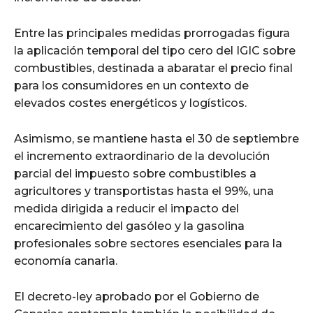
Entre las principales medidas prorrogadas figura
la aplicación temporal del tipo cero del IGIC sobre
combustibles, destinada a abaratar el precio final
para los consumidores en un contexto de
elevados costes energéticos y logísticos.
Asimismo, se mantiene hasta el 30 de septiembre
el incremento extraordinario de la devolución
parcial del impuesto sobre combustibles a
agricultores y transportistas hasta el 99%, una
medida dirigida a reducir el impacto del
encarecimiento del gasóleo y la gasolina
profesionales sobre sectores esenciales para la
economía canaria.
El decreto-ley aprobado por el Gobierno de