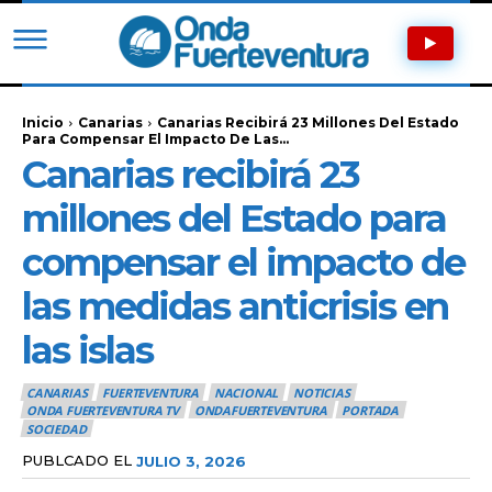
Inicio
Canarias
Canarias Recibirá 23 Millones Del Estado
Para Compensar El Impacto De Las...
Canarias recibirá 23
millones del Estado para
compensar el impacto de
las medidas anticrisis en
las islas
CANARIAS
FUERTEVENTURA
NACIONAL
NOTICIAS
ONDA FUERTEVENTURA TV
ONDAFUERTEVENTURA
PORTADA
SOCIEDAD
PUBLCADO EL
JULIO 3, 2026