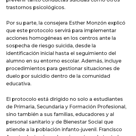
trastornos psicológicos.
Por su parte, la consejera Esther Monzón explicó
que este protocolo servirá para implementar
acciones homogéneas en los centros ante la
sospecha de riesgo suicida, desde la
identificación inicial hasta el seguimiento del
alumno en su entorno escolar. Además, incluye
procedimientos para gestionar situaciones de
duelo por suicidio dentro de la comunidad
educativa.
El protocolo está dirigido no solo a estudiantes
de Primaria, Secundaria y Formación Profesional,
sino también a sus familias, educadores y al
personal sanitario y de Bienestar Social que
atiende a la población infanto-juvenil. Francisco