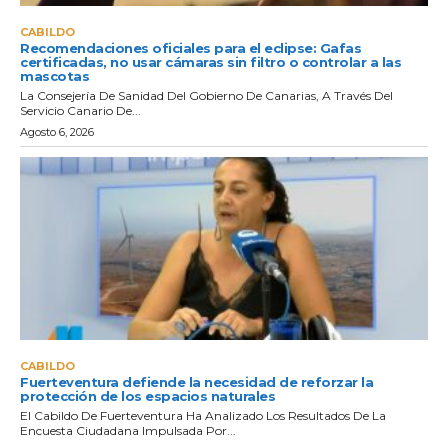
CABILDO
Recomendaciones oficiales para el eclipse: Gafas
certificadas, no usar cámaras sin filtro o controlar a las
mascotas
La Consejería De Sanidad Del Gobierno De Canarias, A Través Del
Servicio Canario De...
Agosto 6, 2026
CABILDO
Fuerteventura defiende la necesidad de reforzar la
protección de los espacios naturales
El Cabildo De Fuerteventura Ha Analizado Los Resultados De La
Encuesta Ciudadana Impulsada Por...