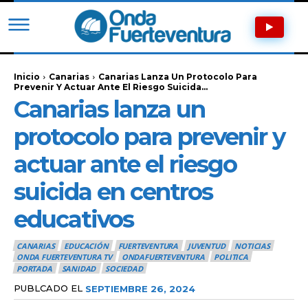
Inicio
Canarias
Canarias Lanza Un Protocolo Para
Prevenir Y Actuar Ante El Riesgo Suicida...
Canarias lanza un
protocolo para prevenir y
actuar ante el riesgo
suicida en centros
educativos
CANARIAS
EDUCACIÓN
FUERTEVENTURA
JUVENTUD
NOTICIAS
ONDA FUERTEVENTURA TV
ONDAFUERTEVENTURA
POLITICA
PORTADA
SANIDAD
SOCIEDAD
PUBLCADO EL
SEPTIEMBRE 26, 2024