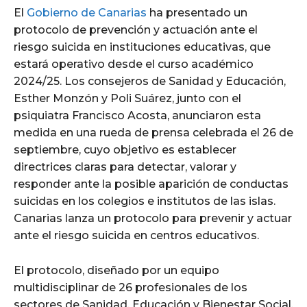
El
Gobierno de Canarias
ha presentado un
protocolo de prevención y actuación ante el
riesgo suicida en instituciones educativas, que
estará operativo desde el curso académico
2024/25. Los consejeros de Sanidad y Educación,
Esther Monzón y Poli Suárez, junto con el
psiquiatra Francisco Acosta, anunciaron esta
medida en una rueda de prensa celebrada el 26 de
septiembre, cuyo objetivo es establecer
directrices claras para detectar, valorar y
responder ante la posible aparición de conductas
suicidas en los colegios e institutos de las islas.
Canarias lanza un protocolo para prevenir y actuar
ante el riesgo suicida en centros educativos.
El protocolo, diseñado por un equipo
multidisciplinar de 26 profesionales de los
sectores de Sanidad, Educación y Bienestar Social,