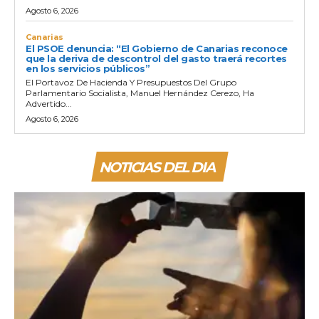
Agosto 6, 2026
Canarias
El PSOE denuncia: “El Gobierno de Canarias reconoce
que la deriva de descontrol del gasto traerá recortes
en los servicios públicos”
El Portavoz De Hacienda Y Presupuestos Del Grupo
Parlamentario Socialista, Manuel Hernández Cerezo, Ha
Advertido...
Agosto 6, 2026
NOTICIAS DEL DIA