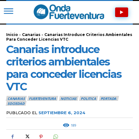
Inicio
Canarias
Canarias Introduce Criterios Ambientales
Para Conceder Licencias VTC
Canarias introduce
criterios ambientales
para conceder licencias
VTC
CANARIAS
FUERTEVENTURA
NOTICIAS
POLITICA
PORTADA
SOCIEDAD
PUBLCADO EL
SEPTIEMBRE 6, 2024
189