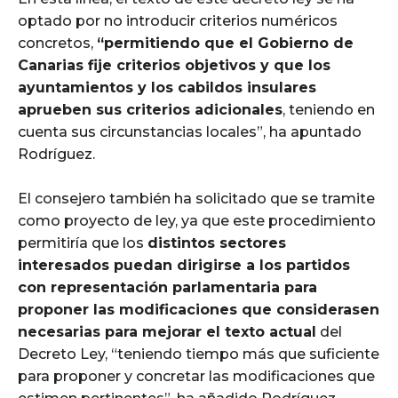
optado por no introducir criterios numéricos
concretos,
“permitiendo que el Gobierno de
Canarias fije criterios objetivos y que los
ayuntamientos y los cabildos insulares
aprueben sus criterios adicionales
, teniendo en
cuenta sus circunstancias locales”, ha apuntado
Rodríguez.
El consejero también ha solicitado que se tramite
como proyecto de ley, ya que este procedimiento
permitiría que los
distintos sectores
interesados puedan dirigirse a los partidos
con representación parlamentaria para
proponer las modificaciones que considerasen
necesarias para mejorar el texto actual
del
Decreto Ley, “teniendo tiempo más que suficiente
para proponer y concretar las modificaciones que