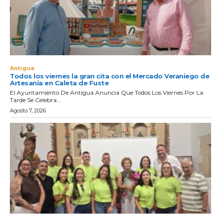
Antigua
Todos los viernes la gran cita con el Mercado Veraniego de
Artesanía en Caleta de Fuste
El Ayuntamiento De Antigua Anuncia Que Todos Los Viernes Por La
Tarde Se Celebra...
Agosto 7, 2026