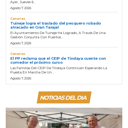
Ayer, Jueves 6...
Agosto 7, 2026
Canarias
Tuineje logra el traslado del pesquero robado
atracado en Gran Tarajal
El Ayuntamiento De Tuineje Ha Logrado, A Través De Una
Gestión Conjunta Con Puertos...
Agosto 7, 2026
Canarias
El PP reclama que el CEIP de Tindaya cuente con
comedor el próximo curso
Las Familias Del CEIP De Tindaya Continúan Esperando La
Puesta En Marcha De Un...
Agosto 7, 2026
NOTICIAS DEL DIA