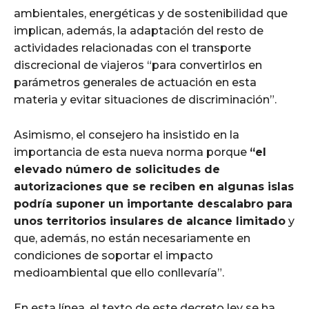
ambientales, energéticas y de sostenibilidad que
implican, además, la adaptación del resto de
actividades relacionadas con el transporte
discrecional de viajeros “para convertirlos en
parámetros generales de actuación en esta
materia y evitar situaciones de discriminación”.
Asimismo, el consejero ha insistido en la
importancia de esta nueva norma porque
“el
elevado número de solicitudes de
autorizaciones que se reciben en algunas islas
podría suponer un importante descalabro para
unos territorios insulares de alcance limitado
y
que, además, no están necesariamente en
condiciones de soportar el impacto
medioambiental que ello conllevaría”.
En esta línea, el texto de este decreto ley se ha