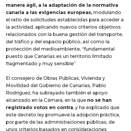
manera ágil, a la adaptación de la normativa
canaria a las exigencias europeas,
modulando
el ratio de solicitudes establecidas para acceder a
la actividad, aplicando nuevos criterios objetivos
relacionados con la buena gestión del transporte,
del tráfico y del espacio público, así como la
protección del medioambiente, “fundamental
puesto que Canarias es un territorio limitado
fragmentado y muy sensible”
El consejero de Obras Públicas, Vivienda y
Movilidad del Gobierno de Canarias, Pablo
Rodríguez, ha subrayado también el apoyo
alcanzado en la Cámara, en la que
no se han
registrado votos en contra
, y ha explicado que
este decreto ley promueve la adopción práctica,
por parte de las administraciones públicas, de
unos criterios basados en consideraciones