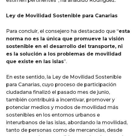
estimen pertinentes”, ha añadido Rodríguez.
Ley de Movilidad Sostenible para Canarias
Para concluir, el consejero ha destacado que “
esta
norma no es la única que promueve la visión
sostenible en el desarrollo del transporte, ni
es la solución a los problemas de movilidad
que existe en las islas
”.
En este sentido, la Ley de Movilidad Sostenible
para Canarias, cuyo proceso de participación
ciudadana finalizó el pasado mes de junio,
también contribuirá a incentivar, promover y
potenciar medios y modos de movilidad más
sostenibles en los entornos urbanos e
interurbanos de las islas, abordando la movilidad,
tanto de personas como de mercancías, desde