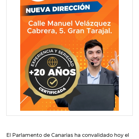
El Parlamento de Canarias ha convalidado hoy el