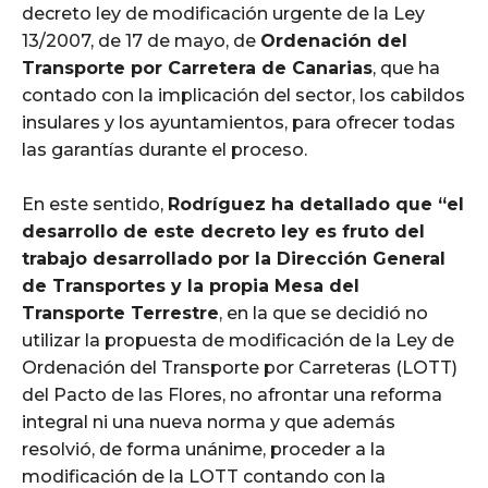
decreto ley de modificación urgente de la Ley
13/2007, de 17 de mayo, de
Ordenación del
Transporte por Carretera de Canarias
, que ha
contado con la implicación del sector, los cabildos
insulares y los ayuntamientos, para ofrecer todas
las garantías durante el proceso.
En este sentido,
Rodríguez ha detallado que “el
desarrollo de este decreto ley es fruto del
trabajo desarrollado por la Dirección General
de Transportes y la ‭propia Mesa del
Transporte Terrestre
, en la que se decidió no
utilizar la propuesta de modificación de la Ley de
Ordenación del Transporte por Carreteras (LOTT)
del Pacto de las Flores, no afrontar una reforma
integral ni una nueva norma y que además
resolvió, de forma unánime, proceder a la
modificación de la LOTT contando con la