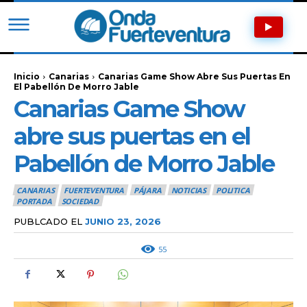
Inicio
Canarias
Canarias Game Show Abre Sus Puertas En
El Pabellón De Morro Jable
Canarias Game Show
abre sus puertas en el
Pabellón de Morro Jable
CANARIAS
FUERTEVENTURA
PÁJARA
NOTICIAS
POLITICA
PORTADA
SOCIEDAD
PUBLCADO EL
JUNIO 23, 2026
55