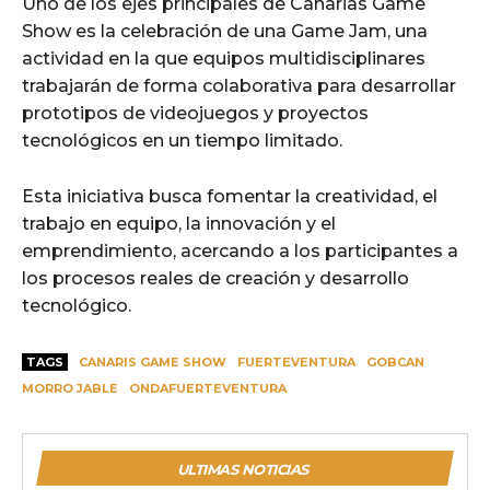
Uno de los ejes principales de Canarias Game
Show es la celebración de una Game Jam, una
actividad en la que equipos multidisciplinares
trabajarán de forma colaborativa para desarrollar
prototipos de videojuegos y proyectos
tecnológicos en un tiempo limitado.
Esta iniciativa busca fomentar la creatividad, el
trabajo en equipo, la innovación y el
emprendimiento, acercando a los participantes a
los procesos reales de creación y desarrollo
tecnológico.
TAGS
CANARIS GAME SHOW
FUERTEVENTURA
GOBCAN
MORRO JABLE
ONDAFUERTEVENTURA
ULTIMAS NOTICIAS