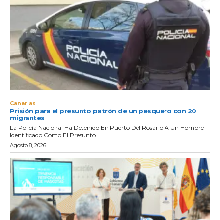
Canarias
Prisión para el presunto patrón de un pesquero con 20
migrantes
La Policía Nacional Ha Detenido En Puerto Del Rosario A Un Hombre
Identificado Como El Presunto...
Agosto 8, 2026