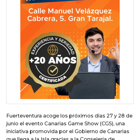
Fuerteventura acoge los próximos días 27 y 28 de
junio el evento Canarias Game Show (CGS), una
iniciativa promovida por el Gobierno de Canarias
que llega a la Isla gracias a la Consejería de