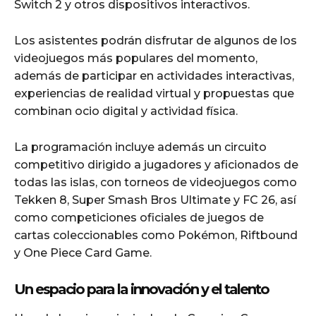
Switch 2 y otros dispositivos interactivos.
Los asistentes podrán disfrutar de algunos de los
videojuegos más populares del momento,
además de participar en actividades interactivas,
experiencias de realidad virtual y propuestas que
combinan ocio digital y actividad física.
La programación incluye además un circuito
competitivo dirigido a jugadores y aficionados de
todas las islas, con torneos de videojuegos como
Tekken 8, Super Smash Bros Ultimate y FC 26, así
como competiciones oficiales de juegos de
cartas coleccionables como Pokémon, Riftbound
y One Piece Card Game.
Un espacio para la innovación y el talento