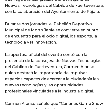
Nuevas Tecnologías del Cabildo de Fuerteventura,
con la colaboración del Ayuntamiento de Pájara.
Durante dos jornadas, el Pabellón Deportivo
Municipal de Morro Jable se convierte en punto
de encuentro para el ocio digital, los esports, la
tecnología y la innovación.
La apertura oficial del evento contó con la
presencia de la consejera de Nuevas Tecnologías
del Cabildo de Fuerteventura, Carmen Alonso,
quien destacó la importancia de impulsar
espacios capaces de acercar a la ciudadanía las
nuevas tecnologías y las oportunidades
profesionales vinculadas a la industria digital.
Carmen Alonso señaló que “Canarias Game Show