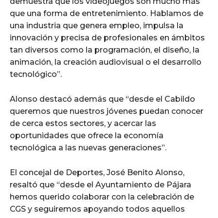
demuestra que los videojuegos son mucho más
que una forma de entretenimiento. Hablamos de
una industria que genera empleo, impulsa la
innovación y precisa de profesionales en ámbitos
tan diversos como la programación, el diseño, la
animación, la creación audiovisual o el desarrollo
tecnológico”.
Alonso destacó además que “desde el Cabildo
queremos que nuestros jóvenes puedan conocer
de cerca estos sectores, y acercar las
oportunidades que ofrece la economía
tecnológica a las nuevas generaciones”.
El concejal de Deportes, José Benito Alonso,
resaltó que “desde el Ayuntamiento de Pájara
hemos querido colaborar con la celebración de
CGS y seguiremos apoyando todos aquellos