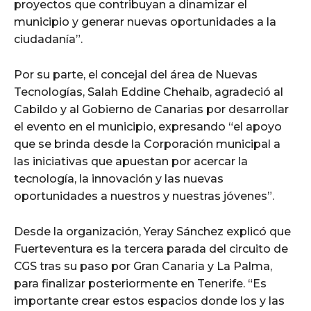
proyectos que contribuyan a dinamizar el
municipio y generar nuevas oportunidades a la
ciudadanía”.
Por su parte, el concejal del área de Nuevas
Tecnologías, Salah Eddine Chehaib, agradeció al
Cabildo y al Gobierno de Canarias por desarrollar
el evento en el municipio, expresando “el apoyo
que se brinda desde la Corporación municipal a
las iniciativas que apuestan por acercar la
tecnología, la innovación y las nuevas
oportunidades a nuestros y nuestras jóvenes”.
Desde la organización, Yeray Sánchez explicó que
Fuerteventura es la tercera parada del circuito de
CGS tras su paso por Gran Canaria y La Palma,
para finalizar posteriormente en Tenerife. “Es
importante crear estos espacios donde los y las