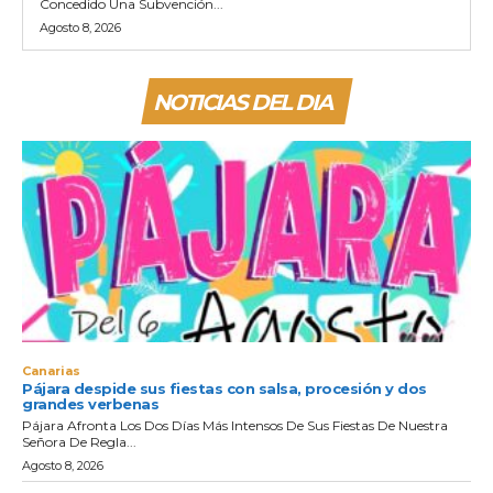
Concedido Una Subvención...
Agosto 8, 2026
NOTICIAS DEL DIA
Canarias
Pájara despide sus fiestas con salsa, procesión y dos
grandes verbenas
Pájara Afronta Los Dos Días Más Intensos De Sus Fiestas De Nuestra
Señora De Regla...
Agosto 8, 2026