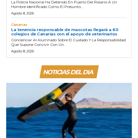
La Policía Nacional Ha Detenido En Puerto Del Rosario A Un
Hombre Identificado Como El Presunto...
Agosto 8, 2026
Canarias
La tenencia responsable de mascotas llegará a 60
colegios de Canarias con el apoyo de veterinarios
Concienciar Al Alumnado Sobre El Cuidado Y La Responsabilidad
Que Supone Convivir Con Un...
Agosto 8, 2026
NOTICIAS DEL DIA