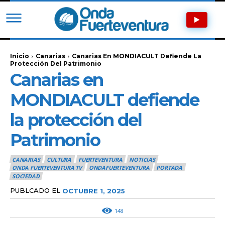
Inicio
Canarias
Canarias En MONDIACULT Defiende La
Protección Del Patrimonio
Canarias en
MONDIACULT defiende
la protección del
Patrimonio
CANARIAS
CULTURA
FUERTEVENTURA
NOTICIAS
ONDA FUERTEVENTURA TV
ONDAFUERTEVENTURA
PORTADA
SOCIEDAD
PUBLCADO EL
OCTUBRE 1, 2025
148