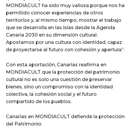
MONDIACULT ha sido muy valiosa porque nos ha
permitido conocer experiencias de otros
territorios y, al mismo tiempo, mostrar el trabajo
que se desarrolla en las islas desde la Agenda
Canaria 2030 en su dimensión cultural.
Apostamos por una cultura con identidad, capaz
de proyectarse al futuro con cohesión y apertura”.
Con esta aportación, Canarias reafirma en
MONDIACULT que la protección del patrimonio
cultural no es solo una cuestión de preservar
bienes, sino un compromiso con la identidad
colectiva, la cohesión social y el futuro
compartido de los pueblos.
Canarias en MONDIACULT defiende la protección
del Patrimonio