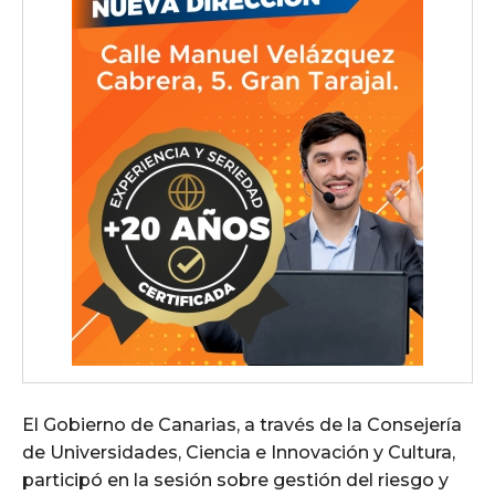
El Gobierno de Canarias, a través de la Consejería
de Universidades, Ciencia e Innovación y Cultura,
participó en la sesión sobre gestión del riesgo y