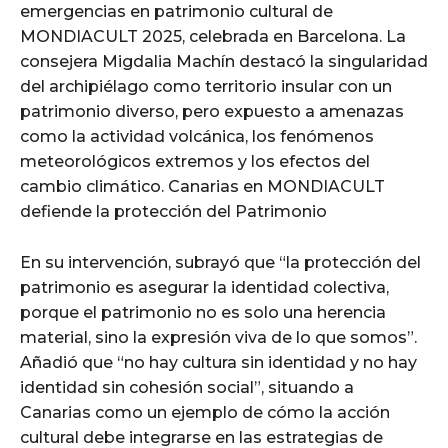
emergencias en patrimonio cultural de
MONDIACULT 2025, celebrada en Barcelona. La
consejera Migdalia Machín destacó la singularidad
del archipiélago como territorio insular con un
patrimonio diverso, pero expuesto a amenazas
como la actividad volcánica, los fenómenos
meteorológicos extremos y los efectos del
cambio climático. Canarias en MONDIACULT
defiende la protección del Patrimonio
En su intervención, subrayó que “la protección del
patrimonio es asegurar la identidad colectiva,
porque el patrimonio no es solo una herencia
material, sino la expresión viva de lo que somos”.
Añadió que “no hay cultura sin identidad y no hay
identidad sin cohesión social”, situando a
Canarias como un ejemplo de cómo la acción
cultural debe integrarse en las estrategias de