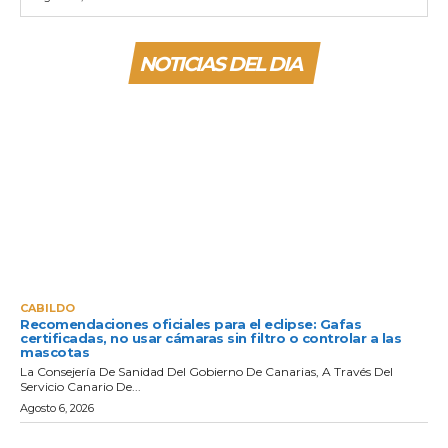
NOTICIAS DEL DIA
CABILDO
Recomendaciones oficiales para el eclipse: Gafas
certificadas, no usar cámaras sin filtro o controlar a las
mascotas
La Consejería De Sanidad Del Gobierno De Canarias, A Través Del
Servicio Canario De...
Agosto 6, 2026