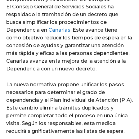
El Consejo General de Servicios Sociales ha
respaldado la tramitación de un decreto que
busca simplificar los procedimientos de
Dependencia en
Canarias
. Este avance tiene
como objetivo reducir los tiempos de espera en la
concesión de ayudas y garantizar una atención
más rápida y eficaz a las personas dependientes.
Canarias avanza en la mejora de la atención a la
Dependencia con un nuevo decreto.
La nueva normativa propone unificar los pasos
necesarios para determinar el grado de
dependencia y el Plan Individual de Atención (PIA).
Este cambio elimina trámites duplicados y
permite completar todo el proceso en una única
visita. Según los responsables, esta medida
reducirá significativamente las listas de espera.