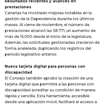
Resultados recientes y avances en
prestaciones
Canarias ha mostrado mejoras notables en la
gestión de la Dependencia durante los últimos
meses. Al cierre de noviembre, el número de
prestaciones alcanzó las 58.771, un aumento de
más de 15.000 desde el inicio de la legislatura.
Además, las solicitudes gestionadas crecieron de
forma acelerada, duplicando los registros del
periodo legislativo anterior.
Nueva tarjeta digital para personas con
discapacidad
El Consejo también aprobó la creación de una
tarjeta digital que permitirá a las personas con
discapacidad acreditar su condición de manera
rápida y sencilla. Esta herramienta, accesible
desde una aplicación móvil, facilitará el acceso a