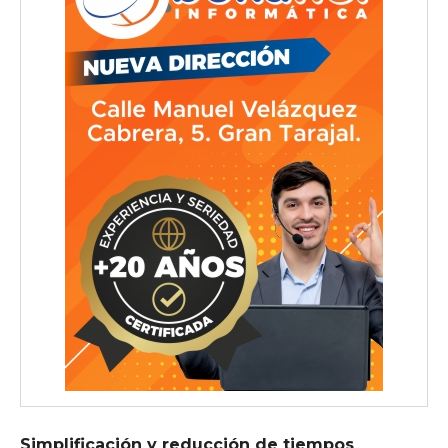
Simplificación y reducción de tiempos