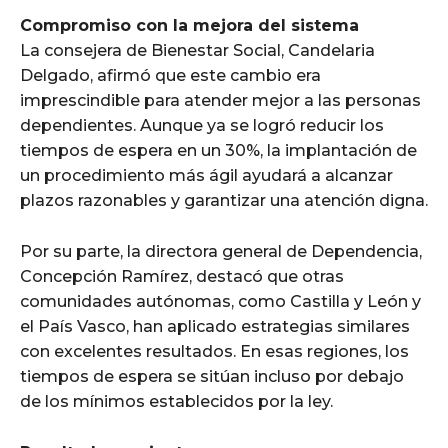
Compromiso con la mejora del sistema
La consejera de Bienestar Social, Candelaria
Delgado, afirmó que este cambio era
imprescindible para atender mejor a las personas
dependientes. Aunque ya se logró reducir los
tiempos de espera en un 30%, la implantación de
un procedimiento más ágil ayudará a alcanzar
plazos razonables y garantizar una atención digna.
Por su parte, la directora general de Dependencia,
Concepción Ramírez, destacó que otras
comunidades autónomas, como Castilla y León y
el País Vasco, han aplicado estrategias similares
con excelentes resultados. En esas regiones, los
tiempos de espera se sitúan incluso por debajo
de los mínimos establecidos por la ley.