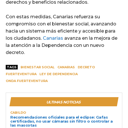
derechos y beneficios relacionados.
Con estas medidas, Canarias refuerza su
compromiso con el bienestar social, avanzando
hacia un sistema más eficiente y accesible para
los ciudadanos.
Canarias
avanza en la mejora de
la atención a la Dependencia con un nuevo
decreto.
TAGS
BIENESTAR SOCIAL
CANARIAS
DECRETO
FUERTEVENTURA
LEY DE DEPENDENCIA
ONDA FUERTEVENTURA
ULTIMAS NOTICIAS
CABILDO
Recomendaciones oficiales para el eclipse: Gafas
certificadas, no usar cámaras sin filtro o controlar a
las mascotas