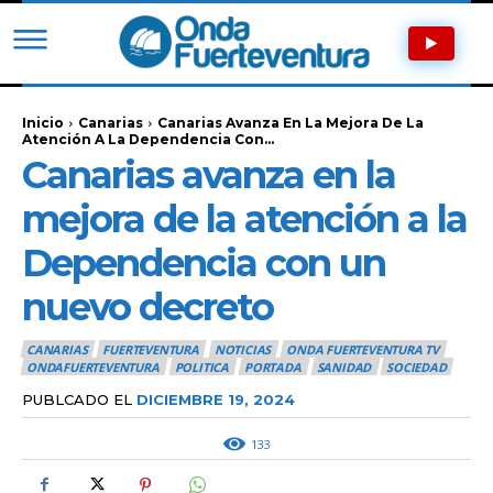
Inicio
Canarias
Canarias Avanza En La Mejora De La
Atención A La Dependencia Con...
Canarias avanza en la
mejora de la atención a la
Dependencia con un
nuevo decreto
CANARIAS
FUERTEVENTURA
NOTICIAS
ONDA FUERTEVENTURA TV
ONDAFUERTEVENTURA
POLITICA
PORTADA
SANIDAD
SOCIEDAD
PUBLCADO EL
DICIEMBRE 19, 2024
133