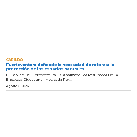
CABILDO
Fuerteventura defiende la necesidad de reforzar la
protección de los espacios naturales
El Cabildo De Fuerteventura Ha Analizado Los Resultados De La
Encuesta Ciudadana Impulsada Por...
Agosto 6, 2026