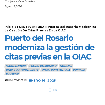
Conjunta Con Puertos...
Agosto 7, 2026