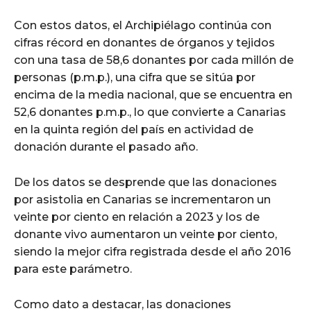
Con estos datos, el Archipiélago continúa con
cifras récord en donantes de órganos y tejidos
con una tasa de 58,6 donantes por cada millón de
personas (p.m.p.), una cifra que se sitúa por
encima de la media nacional, que se encuentra en
52,6 donantes p.m.p., lo que convierte a Canarias
en la quinta región del país en actividad de
donación durante el pasado año.
De los datos se desprende que las donaciones
por asistolia en Canarias se incrementaron un
veinte por ciento en relación a 2023 y los de
donante vivo aumentaron un veinte por ciento,
siendo la mejor cifra registrada desde el año 2016
para este parámetro.
Como dato a destacar, las donaciones