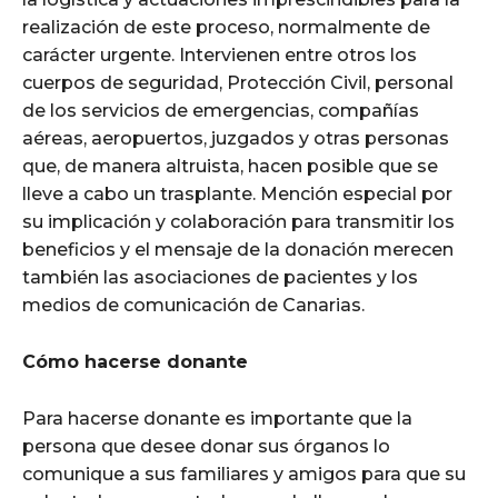
realización de este proceso, normalmente de
carácter urgente. Intervienen entre otros los
cuerpos de seguridad, Protección Civil, personal
de los servicios de emergencias, compañías
aéreas, aeropuertos, juzgados y otras personas
que, de manera altruista, hacen posible que se
lleve a cabo un trasplante. Mención especial por
su implicación y colaboración para transmitir los
beneficios y el mensaje de la donación merecen
también las asociaciones de pacientes y los
medios de comunicación de Canarias.
Cómo hacerse donante
Para hacerse donante es importante que la
persona que desee donar sus órganos lo
comunique a sus familiares y amigos para que su