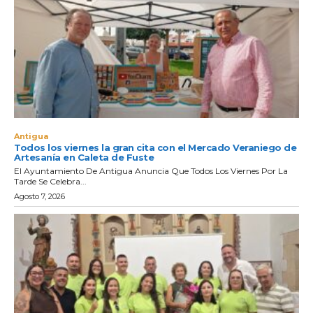
Antigua
Todos los viernes la gran cita con el Mercado Veraniego de
Artesanía en Caleta de Fuste
El Ayuntamiento De Antigua Anuncia Que Todos Los Viernes Por La
Tarde Se Celebra...
Agosto 7, 2026