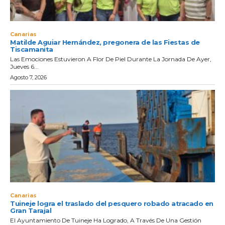
Canarias
Matilde Aguiar Hernández, pregonera de las Fiestas de
Tiscamanita
Las Emociones Estuvieron A Flor De Piel Durante La Jornada De Ayer,
Jueves 6...
Agosto 7, 2026
Canarias
Tuineje logra el traslado del pesquero robado atracado en
Gran Tarajal
El Ayuntamiento De Tuineje Ha Logrado, A Través De Una Gestión