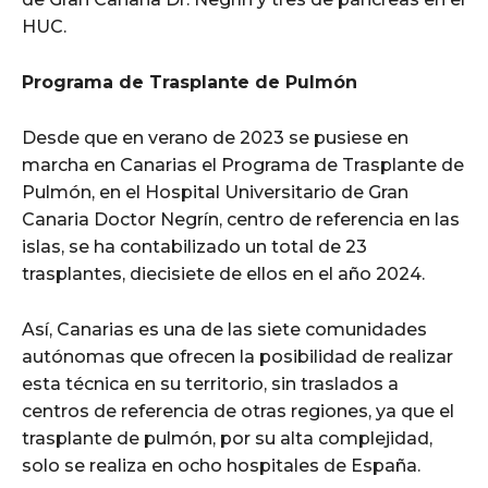
HUC.
Programa de Trasplante de Pulmón
Desde que en verano de 2023 se pusiese en
marcha en Canarias el Programa de Trasplante de
Pulmón, en el Hospital Universitario de Gran
Canaria Doctor Negrín, centro de referencia en las
islas, se ha contabilizado un total de 23
trasplantes, diecisiete de ellos en el año 2024.
Así, Canarias es una de las siete comunidades
autónomas que ofrecen la posibilidad de realizar
esta técnica en su territorio, sin traslados a
centros de referencia de otras regiones, ya que el
trasplante de pulmón, por su alta complejidad,
solo se realiza en ocho hospitales de España.