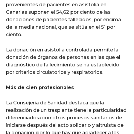
provenientes de pacientes en asistolia en
Canarias suponen el 54,62 por ciento de las
donaciones de pacientes fallecidos, por encima
de la media nacional, que se sitúa en el 51 por
ciento.
La donación en asistolia controlada permite la
donación de órganos de personas en las que el
diagnóstico de fallecimiento se ha establecido
por criterios circulatorios y respiratorios.
Más de cien profesionales
La Consejería de Sanidad destaca que la
realización de un trasplante tiene la particularidad
diferenciadora con otros procesos sanitarios de
iniciarse después del acto solidario y altruista de
la donación, por lo que hay que agradecer a los