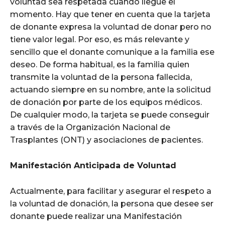
voluntad sea respetada cuando llegue el
momento. Hay que tener en cuenta que la tarjeta
de donante expresa la voluntad de donar pero no
tiene valor legal. Por eso, es más relevante y
sencillo que el donante comunique a la familia ese
deseo. De forma habitual, es la familia quien
transmite la voluntad de la persona fallecida,
actuando siempre en su nombre, ante la solicitud
de donación por parte de los equipos médicos.
De cualquier modo, la tarjeta se puede conseguir
a través de la Organización Nacional de
Trasplantes (ONT) y asociaciones de pacientes.
Manifestación Anticipada de Voluntad
Actualmente, para facilitar y asegurar el respeto a
la voluntad de donación, la persona que desee ser
donante puede realizar una Manifestación