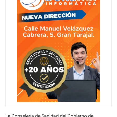
La Consejería de Sanidad del Gobierno de