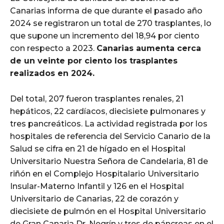
Canarias informa de que durante el pasado año
2024 se registraron un total de 270 trasplantes, lo
que supone un incremento del 18,94 por ciento
con respecto a 2023.
Canarias aumenta cerca
de un veinte por ciento los trasplantes
realizados en 2024.
Del total, 207 fueron trasplantes renales, 21
hepáticos, 22 cardíacos, diecisiete pulmonares y
tres pancreáticos. La actividad registrada por los
hospitales de referencia del Servicio Canario de la
Salud se cifra en 21 de hígado en el Hospital
Universitario Nuestra Señora de Candelaria, 81 de
riñón en el Complejo Hospitalario Universitario
Insular-Materno Infantil y 126 en el Hospital
Universitario de Canarias, 22 de corazón y
diecisiete de pulmón en el Hospital Universitario
de Gran Canaria Dr. Negrín y tres de páncreas en el