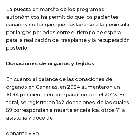
La puesta en marcha de los programas
autonómicos ha permitido que los pacientes
canarios no tengan que trasladarse a la península
por largos periodos entre el tiempo de espera
para la realización del trasplante y la recuperación
posterior.
Donaciones de órganos y tejidos
En cuanto al balance de las donaciones de
órganos en Canarias, en 2024 aumentaron un
10,94 por ciento en comparación con el 2023. En
total, se registraron 142 donaciones, de las cuales
59 corresponden a muerte encefálica, otros 71 a
asistolia y doce de
donante vivo.