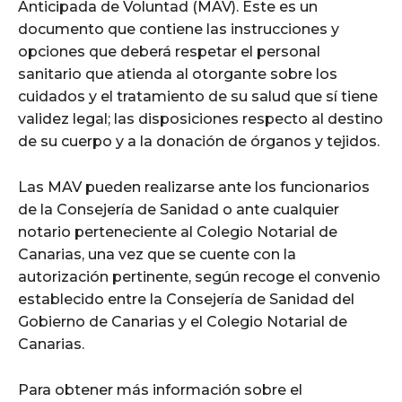
Anticipada de Voluntad (MAV). Este es un
documento que contiene las instrucciones y
opciones que deberá respetar el personal
sanitario que atienda al otorgante sobre los
cuidados y el tratamiento de su salud que sí tiene
validez legal; las disposiciones respecto al destino
de su cuerpo y a la donación de órganos y tejidos.
Las MAV pueden realizarse ante los funcionarios
de la Consejería de Sanidad o ante cualquier
notario perteneciente al Colegio Notarial de
Canarias, una vez que se cuente con la
autorización pertinente, según recoge el convenio
establecido entre la Consejería de Sanidad del
Gobierno de Canarias y el Colegio Notarial de
Canarias.
Para obtener más información sobre el