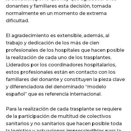
donantes y familiares esta decisión, tomada
normalmente en un momento de extrema
dificultad.
El agradecimiento es extensible, además, al
trabajo y dedicación de los más de cien
profesionales de los hospitales que hacen posible
la realización de cada uno de los trasplantes.
Liderados por los coordinadores hospitalarios,
estos profesionales están en contacto con los
familiares del donante y constituyen la pieza clave
y diferenciadora del denominado “modelo
español” que es referencia internacional.
Para la realización de cada trasplante se requiere
de la participación de multitud de colectivos
sanitarios y no sanitarios que hacen posible toda
la logística y actuaciones imprescindibles para la