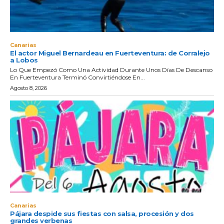
Canarias
El actor Miguel Bernardeau en Fuerteventura: de Corralejo
a Lobos
Lo Que Empezó Como Una Actividad Durante Unos Días De Descanso
En Fuerteventura Terminó Convirtiéndose En...
Agosto 8, 2026
Canarias
Pájara despide sus fiestas con salsa, procesión y dos
grandes verbenas