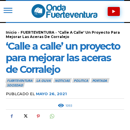
Inicio
FUERTEVENTURA
'Calle A Calle' Un Proyecto Para
Mejorar Las Aceras De Corralejo
‘Calle a calle’ un proyecto
para mejorar las aceras
de Corralejo
FUERTEVENTURA
LA OLIVA
NOTICIAS
POLITICA
PORTADA
SOCIEDAD
PUBLCADO EL
MAYO 26, 2021
1093