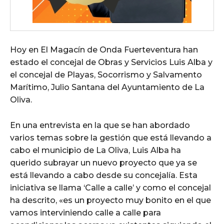
Hoy en El Magacín de Onda Fuerteventura han
estado el concejal de Obras y Servicios Luis Alba y
el concejal de Playas, Socorrismo y Salvamento
Marítimo, Julio Santana del Ayuntamiento de La
Oliva.
En una entrevista en la que se han abordado
varios temas sobre la gestión que está llevando a
cabo el municipio de La Oliva, Luis Alba ha
querido subrayar un nuevo proyecto que ya se
está llevando a cabo desde su concejalía. Esta
iniciativa se llama ‘Calle a calle’ y como el concejal
ha descrito, «es un proyecto muy bonito en el que
vamos interviniendo calle a calle para