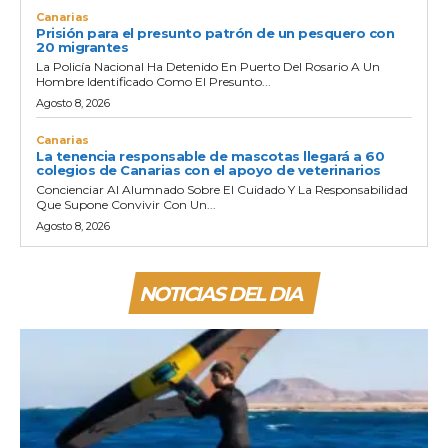
Canarias
Prisión para el presunto patrón de un pesquero con
20 migrantes
La Policía Nacional Ha Detenido En Puerto Del Rosario A Un
Hombre Identificado Como El Presunto...
Agosto 8, 2026
Canarias
La tenencia responsable de mascotas llegará a 60
colegios de Canarias con el apoyo de veterinarios
Concienciar Al Alumnado Sobre El Cuidado Y La Responsabilidad
Que Supone Convivir Con Un...
Agosto 8, 2026
NOTICIAS DEL DIA