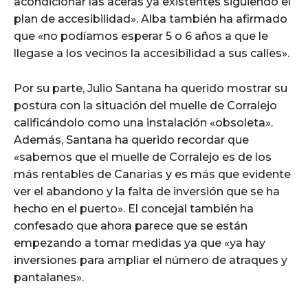
acondicionar las aceras ya existentes siguiendo el
plan de accesibilidad». Alba también ha afirmado
que «no podíamos esperar 5 o 6 años a que le
llegase a los vecinos la accesibilidad a sus calles».
Por su parte, Julio Santana ha querido mostrar su
postura con la situación del muelle de Corralejo
calificándolo como una instalación «obsoleta».
Además, Santana ha querido recordar que
«sabemos que el muelle de Corralejo es de los
más rentables de Canarias y es más que evidente
ver el abandono y la falta de inversión que se ha
hecho en el puerto». El concejal también ha
confesado que ahora parece que se están
empezando a tomar medidas ya que «ya hay
inversiones para ampliar el número de atraques y
pantalanes».