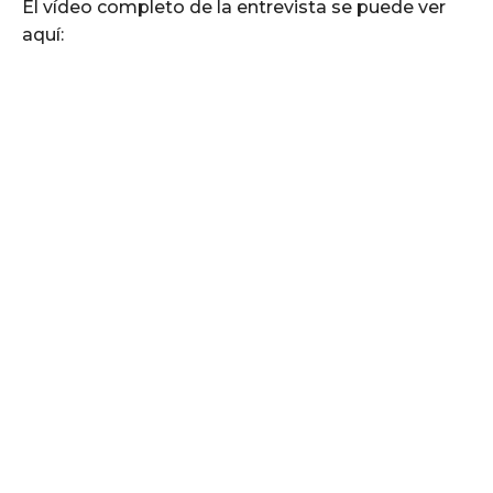
El vídeo completo de la entrevista se puede ver
aquí: