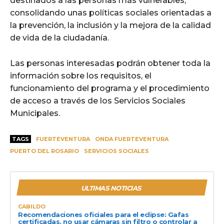
destinados a las personas más vulnerables,
consolidando unas políticas sociales orientadas a
la prevención, la inclusión y la mejora de la calidad
de vida de la ciudadanía.
Las personas interesadas podrán obtener toda la
información sobre los requisitos, el
funcionamiento del programa y el procedimiento
de acceso a través de los Servicios Sociales
Municipales.
TAGS
FUERTEVENTURA
ONDA FUERTEVENTURA
PUERTO DEL ROSARIO
SERVICIOS SOCIALES
ULTIMAS NOTICIAS
CABILDO
Recomendaciones oficiales para el eclipse: Gafas
certificadas, no usar cámaras sin filtro o controlar a