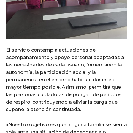
El servicio contempla actuaciones de
acompañamiento y apoyo personal adaptadas a
las necesidades de cada usuario, fomentando la
autonomía, la participación social y la
permanencia en el entorno habitual durante el
mayor tiempo posible. Asimismo, permitirá que
las personas cuidadoras dispongan de periodos
de respiro, contribuyendo a aliviar la carga que
supone la atención continuada.
«Nuestro objetivo es que ninguna familia se sienta
sola ante una situación de dependencia o