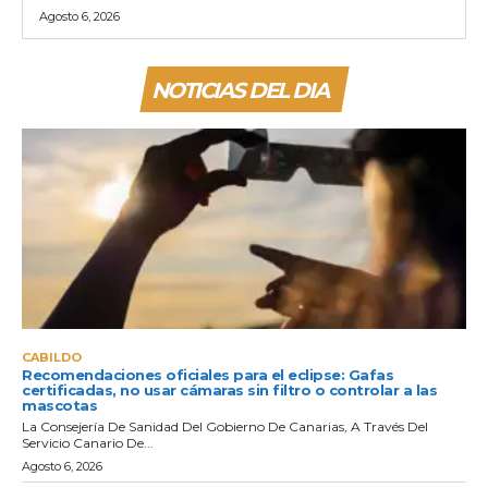
Agosto 6, 2026
NOTICIAS DEL DIA
CABILDO
Recomendaciones oficiales para el eclipse: Gafas
certificadas, no usar cámaras sin filtro o controlar a las
mascotas
La Consejería De Sanidad Del Gobierno De Canarias, A Través Del
Servicio Canario De...
Agosto 6, 2026