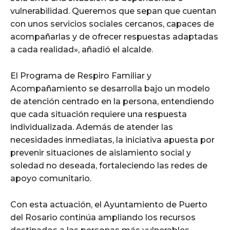
vulnerabilidad. Queremos que sepan que cuentan
con unos servicios sociales cercanos, capaces de
acompañarlas y de ofrecer respuestas adaptadas
a cada realidad», añadió el alcalde.
El Programa de Respiro Familiar y
Acompañamiento se desarrolla bajo un modelo
de atención centrado en la persona, entendiendo
que cada situación requiere una respuesta
individualizada. Además de atender las
necesidades inmediatas, la iniciativa apuesta por
prevenir situaciones de aislamiento social y
soledad no deseada, fortaleciendo las redes de
apoyo comunitario.
Con esta actuación, el Ayuntamiento de Puerto
del Rosario continúa ampliando los recursos