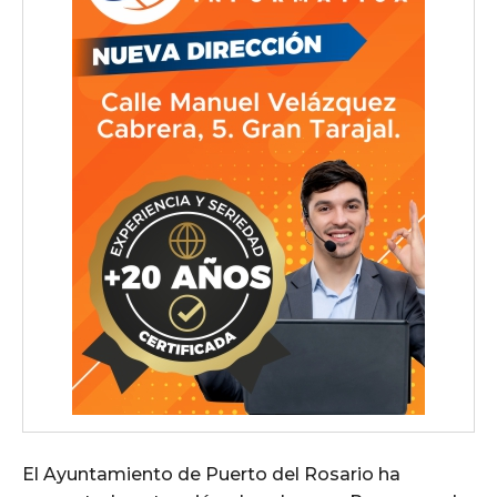
El Ayuntamiento de Puerto del Rosario ha