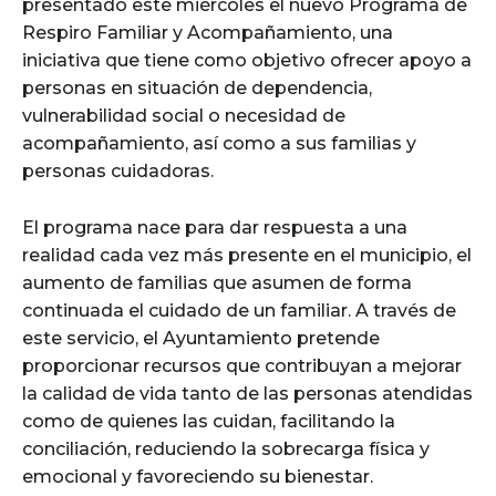
presentado este miércoles el nuevo Programa de
Respiro Familiar y Acompañamiento, una
iniciativa que tiene como objetivo ofrecer apoyo a
personas en situación de dependencia,
vulnerabilidad social o necesidad de
acompañamiento, así como a sus familias y
personas cuidadoras.
El programa nace para dar respuesta a una
realidad cada vez más presente en el municipio, el
aumento de familias que asumen de forma
continuada el cuidado de un familiar. A través de
este servicio, el Ayuntamiento pretende
proporcionar recursos que contribuyan a mejorar
la calidad de vida tanto de las personas atendidas
como de quienes las cuidan, facilitando la
conciliación, reduciendo la sobrecarga física y
emocional y favoreciendo su bienestar.