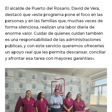
El alcalde de Puerto del Rosario, David de Vera,
destacó que «este programa pone el foco en las
personas y en las familias que, muchas veces de
forma silenciosa, realizan una labor diaria de
enorme valor. Cuidar de quienes cuidan también
es una responsabilidad de las administraciones
públicas, y con este servicio queremos ofrecerles
un apoyo real que les permita descansar, conciliar
y afrontar esa tarea con mayores garantías».