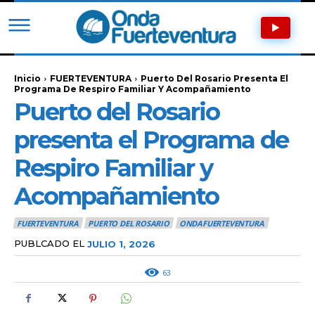
Inicio
FUERTEVENTURA
Puerto Del Rosario Presenta El
Programa De Respiro Familiar Y Acompañamiento
Puerto del Rosario
presenta el Programa de
Respiro Familiar y
Acompañamiento
FUERTEVENTURA
PUERTO DEL ROSARIO
ONDAFUERTEVENTURA
PUBLCADO EL
JULIO 1, 2026
63