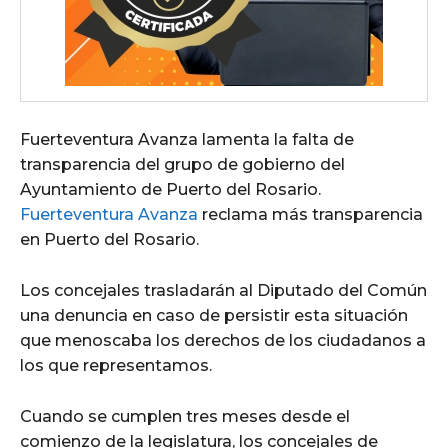
Fuerteventura Avanza lamenta la falta de
transparencia del grupo de gobierno del
Ayuntamiento de Puerto del Rosario.
Fuerteventura Avanza
reclama más transparencia
en Puerto del Rosario.
Los concejales trasladarán al Diputado del Común
una denuncia en caso de persistir esta situación
que menoscaba los derechos de los ciudadanos a
los que representamos.
Cuando se cumplen tres meses desde el
comienzo de la legislatura, los concejales de