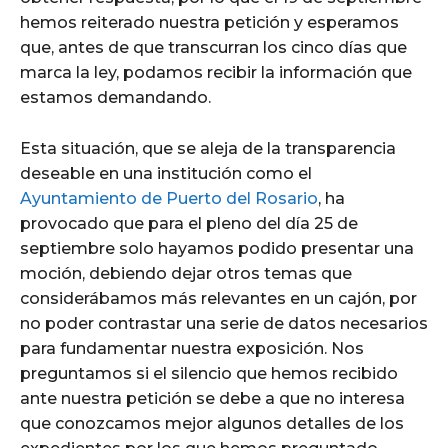
hemos reiterado nuestra petición y esperamos
que, antes de que transcurran los cinco días que
marca la ley, podamos recibir la información que
estamos demandando.
Esta situación, que se aleja de la transparencia
deseable en una institución como el
Ayuntamiento de Puerto del Rosario
, ha
provocado que para el pleno del día 25 de
septiembre solo hayamos podido presentar una
moción, debiendo dejar otros temas que
considerábamos más relevantes en un cajón, por
no poder contrastar una serie de datos necesarios
para fundamentar nuestra exposición. Nos
preguntamos si el silencio que hemos recibido
ante nuestra petición se debe a que no interesa
que conozcamos mejor algunos detalles de los