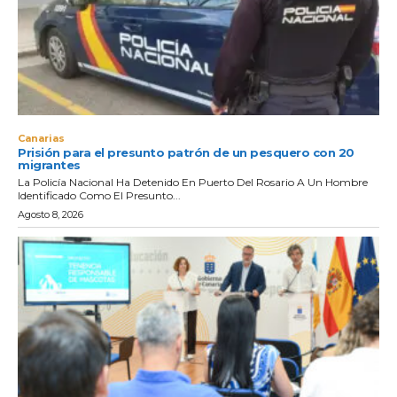
Canarias
Prisión para el presunto patrón de un pesquero con 20
migrantes
La Policía Nacional Ha Detenido En Puerto Del Rosario A Un Hombre
Identificado Como El Presunto...
Agosto 8, 2026