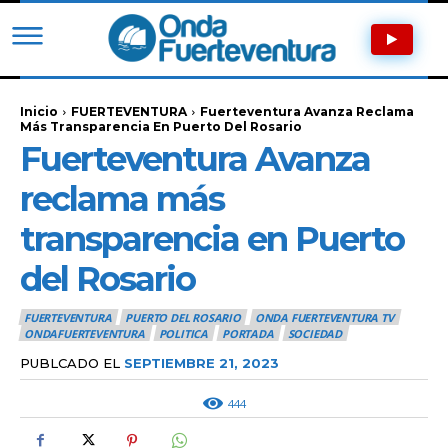
Inicio
FUERTEVENTURA
Fuerteventura Avanza Reclama
Más Transparencia En Puerto Del Rosario
Fuerteventura Avanza
reclama más
transparencia en Puerto
del Rosario
FUERTEVENTURA
PUERTO DEL ROSARIO
ONDA FUERTEVENTURA TV
ONDAFUERTEVENTURA
POLITICA
PORTADA
SOCIEDAD
PUBLCADO EL
SEPTIEMBRE 21, 2023
444