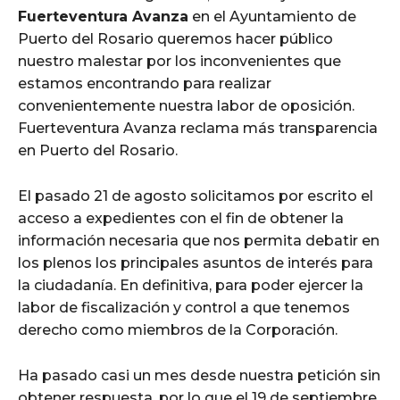
Fuerteventura Avanza
en el Ayuntamiento de
Puerto del Rosario queremos hacer público
nuestro malestar por los inconvenientes que
estamos encontrando para realizar
convenientemente nuestra labor de oposición.
Fuerteventura Avanza reclama más transparencia
en Puerto del Rosario.
El pasado 21 de agosto solicitamos por escrito el
acceso a expedientes con el fin de obtener la
información necesaria que nos permita debatir en
los plenos los principales asuntos de interés para
la ciudadanía. En definitiva, para poder ejercer la
labor de fiscalización y control a que tenemos
derecho como miembros de la Corporación.
Ha pasado casi un mes desde nuestra petición sin
obtener respuesta, por lo que el 19 de septiembre