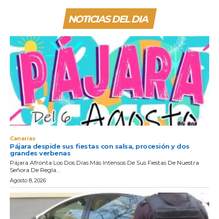
NOTICIAS DEL DIA
Canarias
Pájara despide sus fiestas con salsa, procesión y dos
grandes verbenas
Pájara Afronta Los Dos Días Más Intensos De Sus Fiestas De Nuestra
Señora De Regla...
Agosto 8, 2026