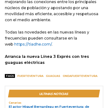
mejorando las conexiones entre los principales
núcleos de población y apostando por una
movilidad más eficiente, accesible y respetuosa
con el medio ambiente.
Todas las novedades en las nuevas líneas y
frecuencias pueden consultarse en la
web
https://tiadhe.com/
.
Arranca la nueva Línea 3 Exprés con tres
guaguas eléctricas
TAGS
FUERTEVENTURA
GUAGUAS
ONDAFUERTEVENTURA
ULTIMAS NOTICIAS
Canarias
El actor Miguel Bernardeau en Fuerteventura: de