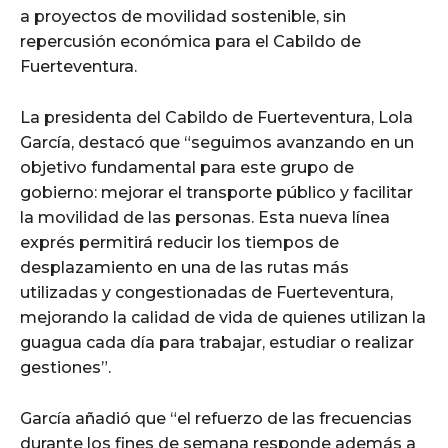
a proyectos de movilidad sostenible, sin
repercusión económica para el Cabildo de
Fuerteventura.
La presidenta del Cabildo de Fuerteventura, Lola
García, destacó que “seguimos avanzando en un
objetivo fundamental para este grupo de
gobierno: mejorar el transporte público y facilitar
la movilidad de las personas. Esta nueva línea
exprés permitirá reducir los tiempos de
desplazamiento en una de las rutas más
utilizadas y congestionadas de Fuerteventura,
mejorando la calidad de vida de quienes utilizan la
guagua cada día para trabajar, estudiar o realizar
gestiones”.
García añadió que “el refuerzo de las frecuencias
durante los fines de semana responde además a