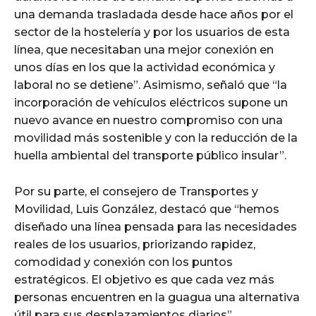
una demanda trasladada desde hace años por el
sector de la hostelería y por los usuarios de esta
línea, que necesitaban una mejor conexión en
unos días en los que la actividad económica y
laboral no se detiene”. Asimismo, señaló que “la
incorporación de vehículos eléctricos supone un
nuevo avance en nuestro compromiso con una
movilidad más sostenible y con la reducción de la
huella ambiental del transporte público insular”.
Por su parte, el consejero de Transportes y
Movilidad, Luis González, destacó que “hemos
diseñado una línea pensada para las necesidades
reales de los usuarios, priorizando rapidez,
comodidad y conexión con los puntos
estratégicos. El objetivo es que cada vez más
personas encuentren en la guagua una alternativa
útil para sus desplazamientos diarios”.