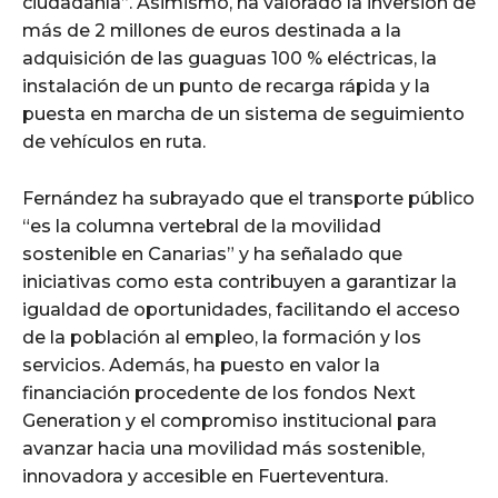
ciudadanía”. Asimismo, ha valorado la inversión de
más de 2 millones de euros destinada a la
adquisición de las guaguas 100 % eléctricas, la
instalación de un punto de recarga rápida y la
puesta en marcha de un sistema de seguimiento
de vehículos en ruta.
Fernández ha subrayado que el transporte público
“es la columna vertebral de la movilidad
sostenible en Canarias” y ha señalado que
iniciativas como esta contribuyen a garantizar la
igualdad de oportunidades, facilitando el acceso
de la población al empleo, la formación y los
servicios. Además, ha puesto en valor la
financiación procedente de los fondos Next
Generation y el compromiso institucional para
avanzar hacia una movilidad más sostenible,
innovadora y accesible en Fuerteventura.