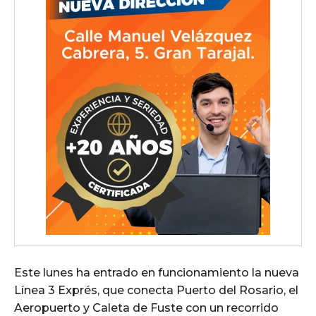
Este lunes ha entrado en funcionamiento la nueva
Línea 3 Exprés, que conecta Puerto del Rosario, el
Aeropuerto y Caleta de Fuste con un recorrido