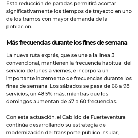
Esta reducción de paradas permitirá acortar
significativamente los tiempos de trayecto en uno
de los tramos con mayor demanda de la
población.
Más frecuencias durante los fines de semana
La nueva ruta exprés, que se une a la línea 3
convencional, mantienen la frecuencia habitual del
servicio de lunes a viernes, e incorpora un
importante incremento de frecuencias durante los
fines de semana. Los sábados se pasa de 66 a 98
servicios, un 48,5% más, mientras que los
domingos aumentan de 47 a 60 frecuencias.
Con esta actuación, el Cabildo de Fuerteventura
continúa desarrollando su estrategia de
modernización del transporte público insular,