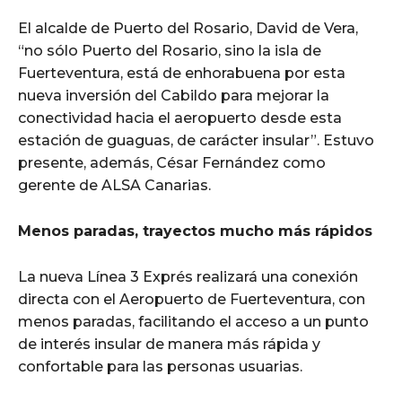
El alcalde de Puerto del Rosario, David de Vera,
“no sólo Puerto del Rosario, sino la isla de
Fuerteventura, está de enhorabuena por esta
nueva inversión del Cabildo para mejorar la
conectividad hacia el aeropuerto desde esta
estación de guaguas, de carácter insular”. Estuvo
presente, además, César Fernández como
gerente de ALSA Canarias.
Menos paradas, trayectos mucho más rápidos
La nueva Línea 3 Exprés realizará una conexión
directa con el Aeropuerto de Fuerteventura, con
menos paradas, facilitando el acceso a un punto
de interés insular de manera más rápida y
confortable para las personas usuarias.