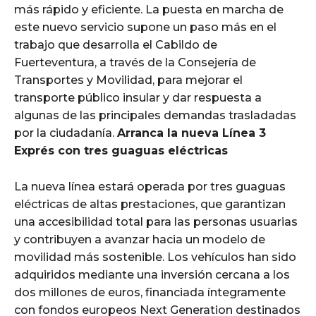
más rápido y eficiente. La puesta en marcha de
este nuevo servicio supone un paso más en el
trabajo que desarrolla el Cabildo de
Fuerteventura, a través de la Consejería de
Transportes y Movilidad, para mejorar el
transporte público insular y dar respuesta a
algunas de las principales demandas trasladadas
por la ciudadanía.
Arranca la nueva Línea 3
Exprés con tres guaguas eléctricas
La nueva línea estará operada por tres guaguas
eléctricas de altas prestaciones, que garantizan
una accesibilidad total para las personas usuarias
y contribuyen a avanzar hacia un modelo de
movilidad más sostenible. Los vehículos han sido
adquiridos mediante una inversión cercana a los
dos millones de euros, financiada íntegramente
con fondos europeos Next Generation destinados