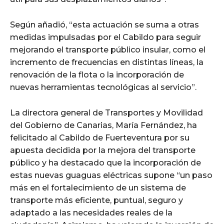
Según añadió, “esta actuación se suma a otras
medidas impulsadas por el Cabildo para seguir
mejorando el transporte público insular, como el
incremento de frecuencias en distintas líneas, la
renovación de la flota o la incorporación de
nuevas herramientas tecnológicas al servicio”.
La directora general de Transportes y Movilidad
del Gobierno de Canarias, María Fernández, ha
felicitado al Cabildo de Fuerteventura por su
apuesta decidida por la mejora del transporte
público y ha destacado que la incorporación de
estas nuevas guaguas eléctricas supone “un paso
más en el fortalecimiento de un sistema de
transporte más eficiente, puntual, seguro y
adaptado a las necesidades reales de la