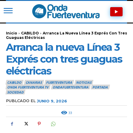
Inicio
CABILDO
Arranca La Nueva Línea 3 Exprés Con Tres
Guaguas Eléctricas
Arranca la nueva Línea 3
Exprés con tres guaguas
eléctricas
CABILDO
CANARIAS
FUERTEVENTURA
NOTICIAS
ONDA FUERTEVENTURA TV
ONDAFUERTEVENTURA
PORTADA
SOCIEDAD
PUBLCADO EL
JUNIO 9, 2026
33