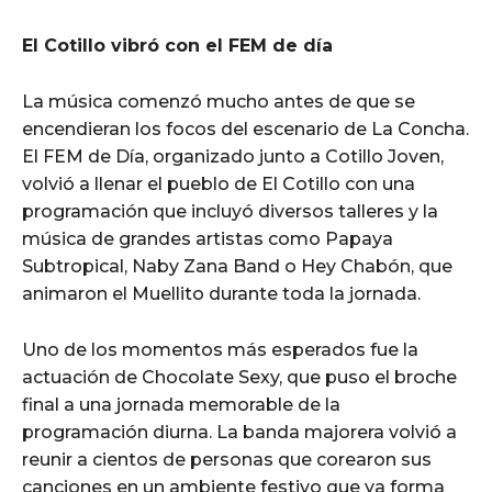
El Cotillo vibró con el FEM de día
La música comenzó mucho antes de que se
encendieran los focos del escenario de La Concha.
El FEM de Día, organizado junto a Cotillo Joven,
volvió a llenar el pueblo de El Cotillo con una
programación que incluyó diversos talleres y la
música de grandes artistas como Papaya
Subtropical, Naby Zana Band o Hey Chabón, que
animaron el Muellito durante toda la jornada.
Uno de los momentos más esperados fue la
actuación de Chocolate Sexy, que puso el broche
final a una jornada memorable de la
programación diurna. La banda majorera volvió a
reunir a cientos de personas que corearon sus
canciones en un ambiente festivo que ya forma