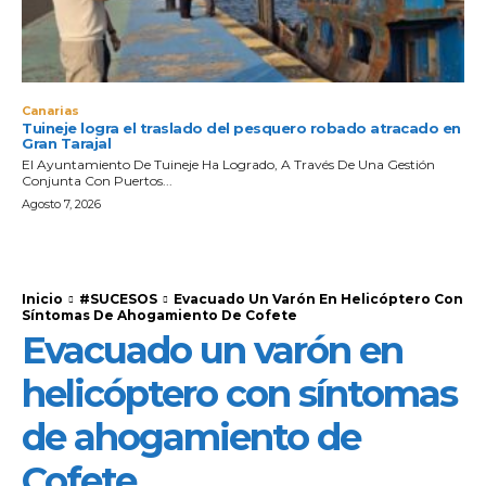
Canarias
Tuineje logra el traslado del pesquero robado atracado en
Gran Tarajal
El Ayuntamiento De Tuineje Ha Logrado, A Través De Una Gestión
Conjunta Con Puertos...
Agosto 7, 2026