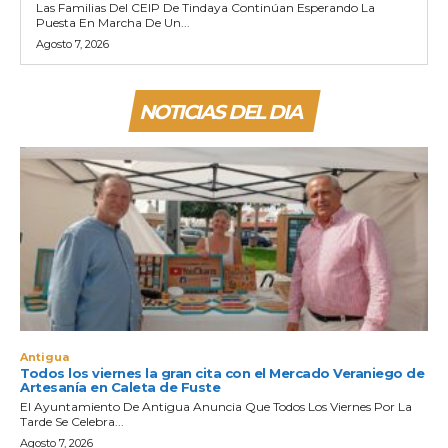
Las Familias Del CEIP De Tindaya Continúan Esperando La
Puesta En Marcha De Un...
Agosto 7, 2026
NOTICIAS DEL DIA
Antigua
Todos los viernes la gran cita con el Mercado Veraniego de
Artesanía en Caleta de Fuste
El Ayuntamiento De Antigua Anuncia Que Todos Los Viernes Por La
Tarde Se Celebra...
Agosto 7, 2026