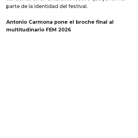
parte de la identidad del festival.
Antonio Carmona pone el broche final al
multitudinario FEM 2026