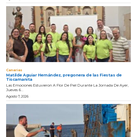
Canarias
Matilde Aguiar Hernández, pregonera de las Fiestas de
Tiscamanita
Las Emociones Estuvieron A Flor De Piel Durante La Jornada De Ayer,
Jueves 6...
Agosto 7, 2026