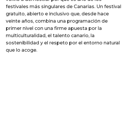
festivales más singulares de Canarias. Un festival
gratuito, abierto e inclusivo que, desde hace
veinte años, combina una programación de
primer nivel con una firme apuesta por la
multiculturalidad, el talento canario, la
sostenibilidad y el respeto por el entorno natural
que lo acoge.