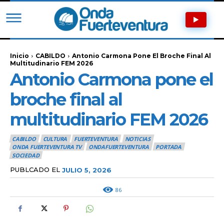
Inicio
CABILDO
Antonio Carmona Pone El Broche Final Al
Multitudinario FEM 2026
Antonio Carmona pone el
broche final al
multitudinario FEM 2026
CABILDO
CULTURA
FUERTEVENTURA
NOTICIAS
ONDA FUERTEVENTURA TV
ONDAFUERTEVENTURA
PORTADA
SOCIEDAD
PUBLCADO EL
JULIO 5, 2026
86