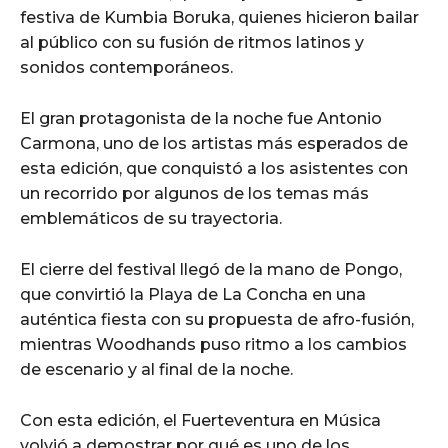
festiva de Kumbia Boruka, quienes hicieron bailar
al público con su fusión de ritmos latinos y
sonidos contemporáneos.
El gran protagonista de la noche fue Antonio
Carmona, uno de los artistas más esperados de
esta edición, que conquistó a los asistentes con
un recorrido por algunos de los temas más
emblemáticos de su trayectoria.
El cierre del festival llegó de la mano de Pongo,
que convirtió la Playa de La Concha en una
auténtica fiesta con su propuesta de afro-fusión,
mientras Woodhands puso ritmo a los cambios
de escenario y al final de la noche.
Con esta edición, el Fuerteventura en Música
volvió a demostrar por qué es uno de los