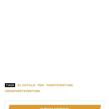
TAGS
EL COTILLO
FEM
FUERTEVENTURA
ONDAFUERTEVENTURA