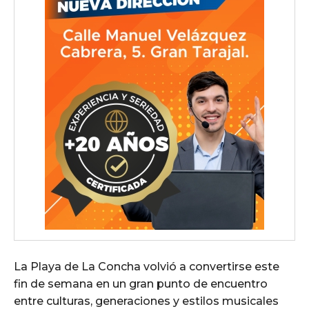
La Playa de La Concha volvió a convertirse este
fin de semana en un gran punto de encuentro
entre culturas, generaciones y estilos musicales