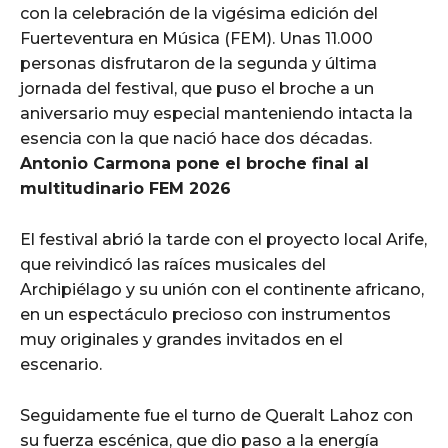
con la celebración de la vigésima edición del
Fuerteventura en Música (FEM). Unas 11.000
personas disfrutaron de la segunda y última
jornada del festival, que puso el broche a un
aniversario muy especial manteniendo intacta la
esencia con la que nació hace dos décadas.
Antonio Carmona pone el broche final al
multitudinario FEM 2026
El festival abrió la tarde con el proyecto local Arife,
que reivindicó las raíces musicales del
Archipiélago y su unión con el continente africano,
en un espectáculo precioso con instrumentos
muy originales y grandes invitados en el
escenario.
Seguidamente fue el turno de Queralt Lahoz con
su fuerza escénica, que dio paso a la energía