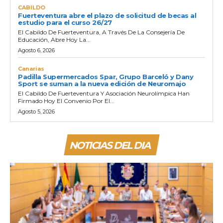
CABILDO
Fuerteventura abre el plazo de solicitud de becas al
estudio para el curso 26/27
El Cabildo De Fuerteventura, A Través De La Consejería De
Educación, Abre Hoy La...
Agosto 6, 2026
Canarias
Padilla Supermercados Spar, Grupo Barceló y Dany
Sport se suman a la nueva edición de Neuromajo
El Cabildo De Fuerteventura Y Asociación Neurolímpica Han
Firmado Hoy El Convenio Por El...
Agosto 5, 2026
NOTICIAS DEL DIA