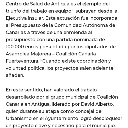
Centro de Salud de Antigua es el ejemplo del
triunfo del trabajo en equipo”, subrayan desde la
Ejecutiva insular. Esta actuación fue incorporada
al Presupuesto de la Comunidad Autónoma de
Canarias a través de una enmienda al
presupuesto con una partida nominada de
100.000 euros presentada por los diputados de
Asamblea Majorera – Coalición Canaria
Fuerteventura. “Cuando existe coordinación y
voluntad política, los proyectos salen adelante”,
añaden.
En este sentido, han valorado el trabajo
desarrollado por el grupo municipal de Coalición
Canaria en Antigua, liderado por David Alberto,
quien durante su etapa como concejal de
Urbanismo en el Ayuntamiento logró desbloquear
un proyecto clave y necesario para el municipio.