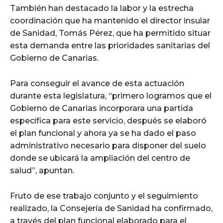
También han destacado la labor y la estrecha
coordinación que ha mantenido el director insular
de Sanidad, Tomás Pérez, que ha permitido situar
esta demanda entre las prioridades sanitarias del
Gobierno de Canarias.
Para conseguir el avance de esta actuación
durante esta legislatura, “primero logramos que el
Gobierno de Canarias incorporara una partida
específica para este servicio, después se elaboró
el plan funcional y ahora ya se ha dado el paso
administrativo necesario para disponer del suelo
donde se ubicará la ampliación del centro de
salud”, apuntan.
Fruto de ese trabajo conjunto y el seguimiento
realizado, la Consejería de Sanidad ha confirmado,
a través del plan funcional elaborado para el