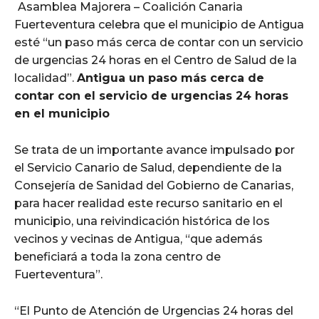
Asamblea Majorera – Coalición Canaria
Fuerteventura celebra que el municipio de Antigua
esté “un paso más cerca de contar con un servicio
de urgencias 24 horas en el Centro de Salud de la
localidad”.
Antigua un paso más cerca de
contar con el servicio de urgencias 24 horas
en el municipio
Se trata de un importante avance impulsado por
el Servicio Canario de Salud, dependiente de la
Consejería de Sanidad del Gobierno de Canarias,
para hacer realidad este recurso sanitario en el
municipio, una reivindicación histórica de los
vecinos y vecinas de Antigua, “que además
beneficiará a toda la zona centro de
Fuerteventura”.
“El Punto de Atención de Urgencias 24 horas del