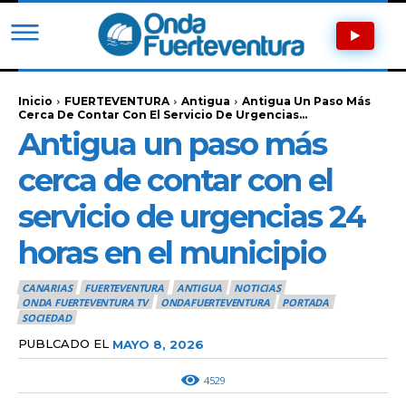
Inicio
FUERTEVENTURA
Antigua
Antigua Un Paso Más
Cerca De Contar Con El Servicio De Urgencias...
Antigua un paso más
cerca de contar con el
servicio de urgencias 24
horas en el municipio
CANARIAS
FUERTEVENTURA
ANTIGUA
NOTICIAS
ONDA FUERTEVENTURA TV
ONDAFUERTEVENTURA
PORTADA
SOCIEDAD
PUBLCADO EL
MAYO 8, 2026
4529