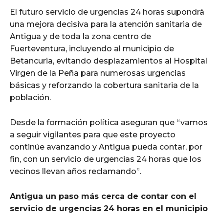
El futuro servicio de urgencias 24 horas supondrá
una mejora decisiva para la atención sanitaria de
Antigua y de toda la zona centro de
Fuerteventura, incluyendo al municipio de
Betancuria, evitando desplazamientos al Hospital
Virgen de la Peña para numerosas urgencias
básicas y reforzando la cobertura sanitaria de la
población.
Desde la formación política aseguran que “vamos
a seguir vigilantes para que este proyecto
continúe avanzando y Antigua pueda contar, por
fin, con un servicio de urgencias 24 horas que los
vecinos llevan años reclamando”.
Antigua un paso más cerca de contar con el
servicio de urgencias 24 horas en el municipio