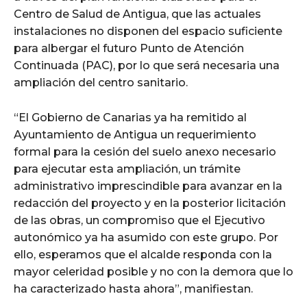
Centro de Salud de Antigua, que las actuales
instalaciones no disponen del espacio suficiente
para albergar el futuro Punto de Atención
Continuada (PAC), por lo que será necesaria una
ampliación del centro sanitario.
“El Gobierno de Canarias ya ha remitido al
Ayuntamiento de Antigua un requerimiento
formal para la cesión del suelo anexo necesario
para ejecutar esta ampliación, un trámite
administrativo imprescindible para avanzar en la
redacción del proyecto y en la posterior licitación
de las obras, un compromiso que el Ejecutivo
autonómico ya ha asumido con este grupo. Por
ello, esperamos que el alcalde responda con la
mayor celeridad posible y no con la demora que lo
ha caracterizado hasta ahora”, manifiestan.