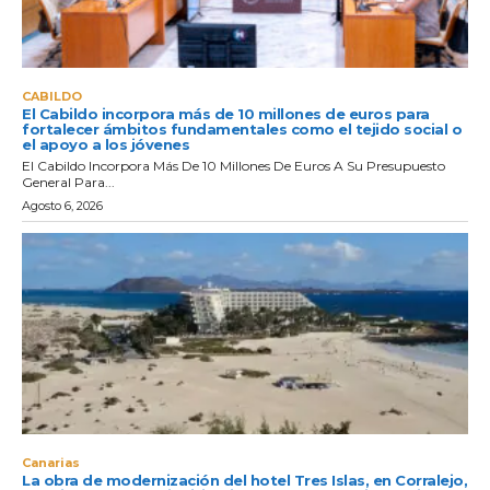
CABILDO
El Cabildo incorpora más de 10 millones de euros para
fortalecer ámbitos fundamentales como el tejido social o
el apoyo a los jóvenes
El Cabildo Incorpora Más De 10 Millones De Euros A Su Presupuesto
General Para...
Agosto 6, 2026
Canarias
La obra de modernización del hotel Tres Islas, en Corralejo,