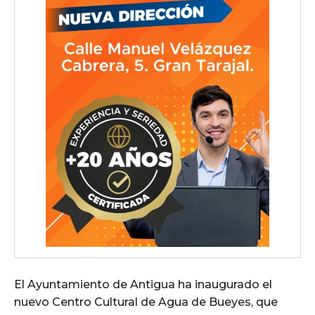
El Ayuntamiento de Antigua ha inaugurado el
nuevo Centro Cultural de Agua de Bueyes, que