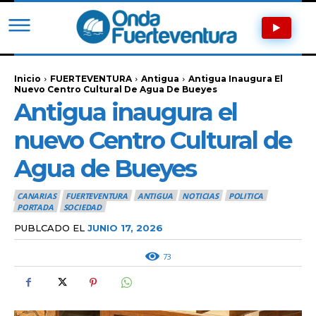
Inicio
FUERTEVENTURA
Antigua
Antigua Inaugura El
Nuevo Centro Cultural De Agua De Bueyes
Antigua inaugura el
nuevo Centro Cultural de
Agua de Bueyes
CANARIAS
FUERTEVENTURA
ANTIGUA
NOTICIAS
POLITICA
PORTADA
SOCIEDAD
PUBLCADO EL
JUNIO 17, 2026
73