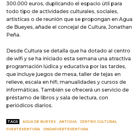
300.000 euros, duplicando el espacio útil para
todo tipo de actividades culturales, sociales,
artísticas o de reunión que se propongan en Agua
de Bueyes, añade el concejal de Cultura, Jonathan
Peña.
Desde Cultura se detalla que ha dotado al centro
de wifi y se ha iniciado esta semana una atractiva
programación lúdica y educativa por las tardes,
que incluye juegos de mesa, taller de tejas en
relieve, escala en hifi, manualidades y cursos de
informáticas. También se ofrecerá un servicio de
préstamo de libros y sala de lectura, con
periódicos diarios.
TAGS
AGUA DE BUEYES
ANTIGUA
CENTRO CULTURAL
FUERTEVENTURA
ONDAFUERTEVENTURA