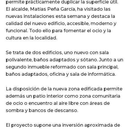
permite prácticamente duplicar la superficie útil.
El alcalde, Matías Peña García, ha visitado las
nuevas instalaciones esta semana y destaca la
calidad del nuevo edificio, accesible, moderno y
funcional. Todo ello para fomentar el ocio y la
cultura en la localidad.
Se trata de dos edificios, uno nuevo con sala
polivalente, baños adaptados y sótano. Junto a un
segundo inmueble reformado con sala principal,
baños adaptados, oficina y sala de informática.
La disposición de la nueva zona edificada permite
además un patio interior como zona comunitaria
de ocio o encuentro al aire libre con áreas de
sombra y bancos de descanso.
El proyecto supone una inversión aproximada de