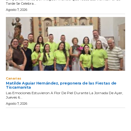
Tarde Se Celebra...
Agosto 7, 2026
Canarias
Matilde Aguiar Hernández, pregonera de las Fiestas de
Tiscamanita
Las Emociones Estuvieron A Flor De Piel Durante La Jornada De Ayer,
Jueves 6...
Agosto 7, 2026