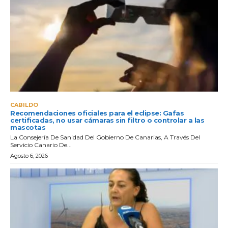
CABILDO
Recomendaciones oficiales para el eclipse: Gafas
certificadas, no usar cámaras sin filtro o controlar a las
mascotas
La Consejería De Sanidad Del Gobierno De Canarias, A Través Del
Servicio Canario De...
Agosto 6, 2026