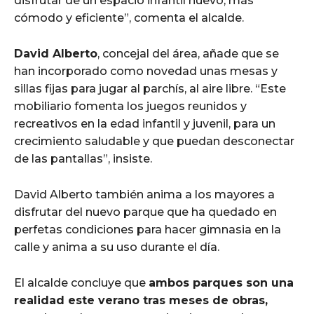
disfrutar de un espacio infantil nuevo, más
cómodo y eficiente”, comenta el alcalde.
David Alberto
, concejal del área, añade que se
han incorporado como novedad unas mesas y
sillas fijas para jugar al parchís, al aire libre. “Este
mobiliario fomenta los juegos reunidos y
recreativos en la edad infantil y juvenil, para un
crecimiento saludable y que puedan desconectar
de las pantallas”, insiste.
David Alberto también anima a los mayores a
disfrutar del nuevo parque que ha quedado en
perfetas condiciones para hacer gimnasia en la
calle y anima a su uso durante el día.
El alcalde concluye que
ambos parques son una
realidad este verano tras meses de obras,