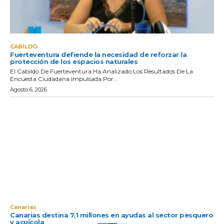
CABILDO
Fuerteventura defiende la necesidad de reforzar la
protección de los espacios naturales
El Cabildo De Fuerteventura Ha Analizado Los Resultados De La
Encuesta Ciudadana Impulsada Por...
Agosto 6, 2026
Canarias
Canarias destina 7,1 millones en ayudas al sector pesquero
y acuícola