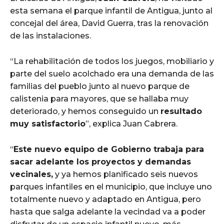
esta semana el parque infantil de Antigua, junto al
concejal del área, David Guerra, tras la renovación
de las instalaciones.
“La rehabilitación de todos los juegos, mobiliario y
parte del suelo acolchado era una demanda de las
familias del pueblo junto al nuevo parque de
calistenia para mayores, que se hallaba muy
deteriorado, y hemos conseguido un
resultado
muy satisfactorio
”, explica Juan Cabrera.
“
Este nuevo equipo de Gobierno trabaja para
sacar adelante los proyectos y demandas
vecinales,
y ya hemos planificado seis nuevos
parques infantiles en el municipio, que incluye uno
totalmente nuevo y adaptado en Antigua, pero
hasta que salga adelante la vecindad va a poder