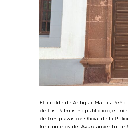
El alcalde de Antigua, Matías Peña, 
de Las Palmas ha publicado, el miérc
de tres plazas de Oficial de la Polic
funcionarios del Ayuntamiento de 