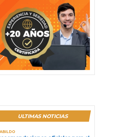
ULTIMAS NOTICIAS
ABILDO