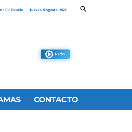
Jueves, 6 Agosto, 2026
rto Del Rosario
Radio
AMAS
CONTACTO