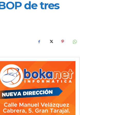
 BOP de tres