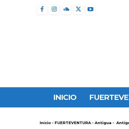
INICIO
FUERTEV
Inicio
FUERTEVENTURA
Antigua
Antigu