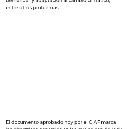
demanda, y adaptación al cambio climático,
entre otros problemas.
El documento aprobado hoy por el CIAF marca