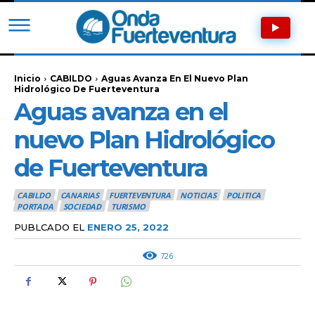
Inicio
CABILDO
Aguas Avanza En El Nuevo Plan
Hidrológico De Fuerteventura
Aguas avanza en el
nuevo Plan Hidrológico
de Fuerteventura
CABILDO
CANARIAS
FUERTEVENTURA
NOTICIAS
POLITICA
PORTADA
SOCIEDAD
TURISMO
PUBLCADO EL
ENERO 25, 2022
726