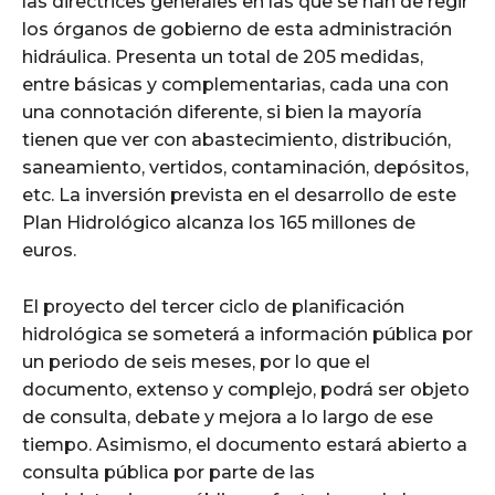
las directrices generales en las que se han de regir
los órganos de gobierno de esta administración
hidráulica. Presenta un total de 205 medidas,
entre básicas y complementarias, cada una con
una connotación diferente, si bien la mayoría
tienen que ver con abastecimiento, distribución,
saneamiento, vertidos, contaminación, depósitos,
etc. La inversión prevista en el desarrollo de este
Plan Hidrológico alcanza los 165 millones de
euros.
El proyecto del tercer ciclo de planificación
hidrológica se someterá a información pública por
un periodo de seis meses, por lo que el
documento, extenso y complejo, podrá ser objeto
de consulta, debate y mejora a lo largo de ese
tiempo. Asimismo, el documento estará abierto a
consulta pública por parte de las