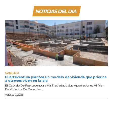
NOTICIAS DEL DIA
CABILDO
Fuerteventura plantea un modelo de vivienda que priorice
a quienes viven en la isla
El Cabildo De Fuerteventura Ha Trasladado Sus Aportaciones Al Plan
De Vivienda De Canarias...
Agosto 7, 2026