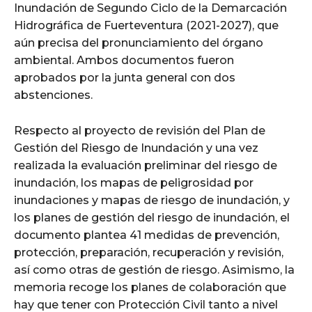
Inundación de Segundo Ciclo de la Demarcación
Hidrográfica de Fuerteventura (2021-2027), que
aún precisa del pronunciamiento del órgano
ambiental. Ambos documentos fueron
aprobados por la junta general con dos
abstenciones.
Respecto al proyecto de revisión del Plan de
Gestión del Riesgo de Inundación y una vez
realizada la evaluación preliminar del riesgo de
inundación, los mapas de peligrosidad por
inundaciones y mapas de riesgo de inundación, y
los planes de gestión del riesgo de inundación, el
documento plantea 41 medidas de prevención,
protección, preparación, recuperación y revisión,
así como otras de gestión de riesgo. Asimismo, la
memoria recoge los planes de colaboración que
hay que tener con Protección Civil tanto a nivel