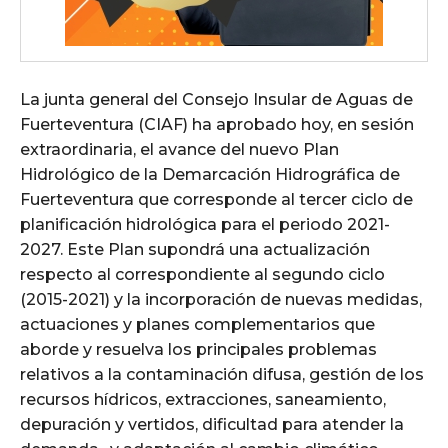
La junta general del Consejo Insular de Aguas de
Fuerteventura (CIAF) ha aprobado hoy, en sesión
extraordinaria, el avance del nuevo Plan
Hidrológico de la Demarcación Hidrográfica de
Fuerteventura que corresponde al tercer ciclo de
planificación hidrológica para el periodo 2021-
2027. Este Plan supondrá una actualización
respecto al correspondiente al segundo ciclo
(2015-2021) y la incorporación de nuevas medidas,
actuaciones y planes complementarios que
aborde y resuelva los principales problemas
relativos a la contaminación difusa, gestión de los
recursos hídricos, extracciones, saneamiento,
depuración y vertidos, dificultad para atender la