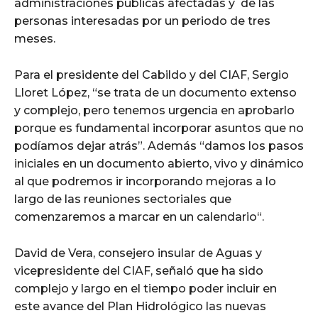
administraciones públicas afectadas y de las
personas interesadas por un periodo de tres
meses.
Para el presidente del Cabildo y del CIAF, Sergio
Lloret López, “se trata de un documento extenso
y complejo, pero tenemos urgencia en aprobarlo
porque es fundamental incorporar asuntos que no
podíamos dejar atrás”. Además “damos los pasos
iniciales en un documento abierto, vivo y dinámico
al que podremos ir incorporando mejoras a lo
largo de las reuniones sectoriales que
comenzaremos a marcar en un calendario“.
David de Vera, consejero insular de Aguas y
vicepresidente del CIAF, señaló que ha sido
complejo y largo en el tiempo poder incluir en
este avance del Plan Hidrológico las nuevas