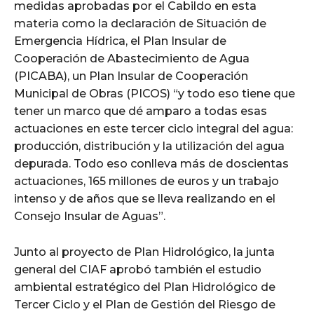
medidas aprobadas por el Cabildo en esta
materia como la declaración de Situación de
Emergencia Hídrica, el Plan Insular de
Cooperación de Abastecimiento de Agua
(PICABA), un Plan Insular de Cooperación
Municipal de Obras (PICOS) “y todo eso tiene que
tener un marco que dé amparo a todas esas
actuaciones en este tercer ciclo integral del agua:
producción, distribución y la utilización del agua
depurada. Todo eso conlleva más de doscientas
actuaciones, 165 millones de euros y un trabajo
intenso y de años que se lleva realizando en el
Consejo Insular de Aguas”.
Junto al proyecto de Plan Hidrológico, la junta
general del CIAF aprobó también el estudio
ambiental estratégico del Plan Hidrológico de
Tercer Ciclo y el Plan de Gestión del Riesgo de