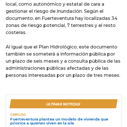
local, como autonómico y estatal de cara a
gestionar el riesgo de inundación. Según el
documento, en Fuerteventura hay localizadas 34
zonas de riesgo potencial, 7 terrestres y el resto
costeras.
Al igual que el Plan Hidrológico, este documento
también se someterá a información pública por
un plazo de seis meses y a consulta pública de las
administraciones públicas afectadas y de las
personas interesadas por un plazo de tres meses.
ULTIMAS NOTICIAS
CABILDO
Fuerteventura plantea un modelo de vivienda que
priorice a quienes viven en la isla