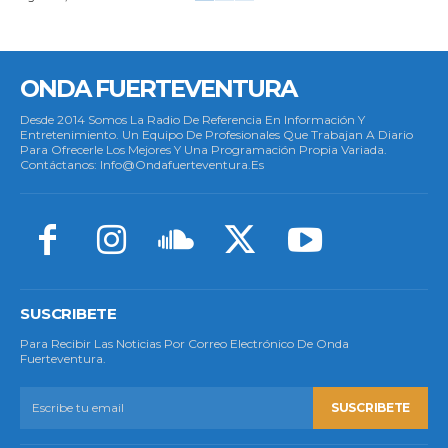
ONDA FUERTEVENTURA
Desde 2014 Somos La Radio De Referencia En Información Y
Entretenimiento. Un Equipo De Profesionales Que Trabajan A Diario
Para Ofrecerle Los Mejores Y Una Programación Propia Variada.
Contáctanos: Info@ondafuerteventura.es
SUSCRIBETE
Para Recibir Las Noticias Por Correo Electrónico De Onda
Fuerteventura.
SUSCRIBETE