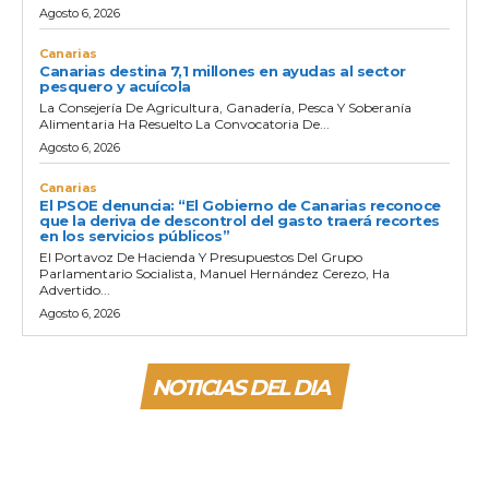
Agosto 6, 2026
Canarias
Canarias destina 7,1 millones en ayudas al sector
pesquero y acuícola
La Consejería De Agricultura, Ganadería, Pesca Y Soberanía
Alimentaria Ha Resuelto La Convocatoria De...
Agosto 6, 2026
Canarias
El PSOE denuncia: “El Gobierno de Canarias reconoce
que la deriva de descontrol del gasto traerá recortes
en los servicios públicos”
El Portavoz De Hacienda Y Presupuestos Del Grupo
Parlamentario Socialista, Manuel Hernández Cerezo, Ha
Advertido...
Agosto 6, 2026
NOTICIAS DEL DIA