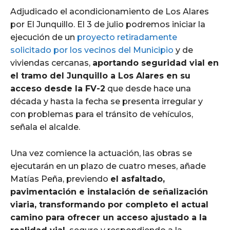
Adjudicado el acondicionamiento de Los Alares
por El Junquillo. El 3 de julio podremos iniciar la
ejecución de un
proyecto retiradamente
solicitado por los vecinos del Municipio
y de
viviendas cercanas,
aportando seguridad vial en
el tramo del Junquillo a Los Alares en su
acceso desde la FV-2
que desde hace una
década y hasta la fecha se presenta irregular y
con problemas para el tránsito de vehículos,
señala el alcalde.
Una vez comience la actuación, las obras se
ejecutarán en un plazo de cuatro meses, añade
Matías Peña, previendo
el asfaltado,
pavimentación e instalación de señalización
viaria, transformando por completo el actual
camino para ofrecer un acceso ajustado a la