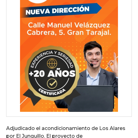
Adjudicado el acondicionamiento de Los Alares
por El Junquillo. El proyecto de