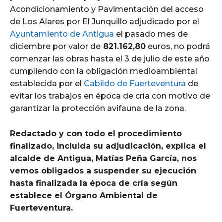
Acondicionamiento y Pavimentación del acceso
de Los Alares por El Junquillo adjudicado por el
Ayuntamiento de Antigua
el pasado mes de
diciembre por valor de
821.162,80
euros, no podrá
comenzar las obras hasta el 3 de julio de este año
cumpliendo con la obligación medioambiental
establecida por el
Cabildo de Fuerteventura
de
evitar los trabajos en época de cría con motivo de
garantizar la protección avifauna de la zona.
Redactado y con todo el procedimiento
finalizado, incluida su adjudicación, explica el
alcalde de Antigua, Matías Peña García, nos
vemos obligados a suspender su ejecución
hasta finalizada la época de cría según
establece el Órgano Ambiental de
Fuerteventura.