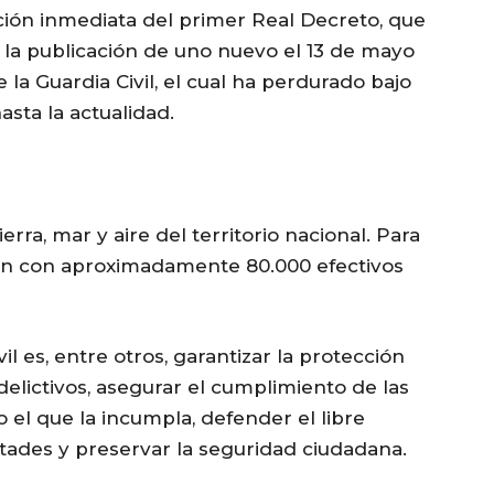
ión inmediata del primer Real Decreto, que
 y la publicación de uno nuevo el 13 de mayo
 la Guardia Civil, el cual ha perdurado bajo
sta la actualidad.
erra, mar y aire del territorio nacional. Para
an con aproximadamente 80.000 efectivos
il es, entre otros, garantizar la protección
 delictivos, asegurar el cumplimiento de las
do el que la incumpla, defender el libre
ertades y preservar la seguridad ciudadana.