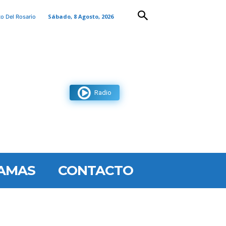
Sábado, 8 Agosto, 2026
to Del Rosario
Radio
AMAS
CONTACTO