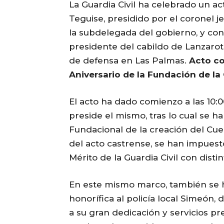
La Guardia Civil ha celebrado un a
Teguise, presidido por el coronel 
la subdelegada del gobierno, y con 
presidente del cabildo de Lanzarote,
de defensa en Las Palmas.
Acto co
Aniversario de la Fundación de la 
El acto ha dado comienzo a las 10:0
preside el mismo, tras lo cual se h
Fundacional de la creación del Cue
del acto castrense, se han impuest
Mérito de la Guardia Civil con distin
En este mismo marco, también se
honorífica al policía local Simeón,
a su gran dedicación y servicios pr