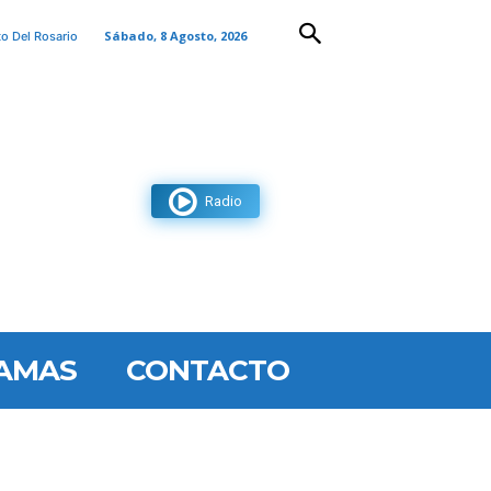
Sábado, 8 Agosto, 2026
to Del Rosario
Radio
AMAS
CONTACTO