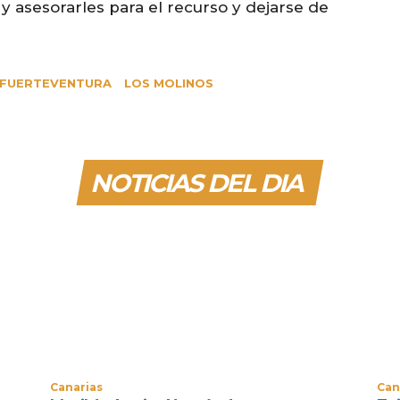
 y asesorarles para el recurso y dejarse de
FUERTEVENTURA
LOS MOLINOS
NOTICIAS DEL DIA
Canarias
Can