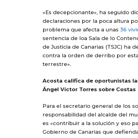
«Es decepcionante», ha seguido dic
declaraciones por la poca altura po
problema que afecta a unas
36 viv
sentencia de loa Sala de lo Conten
de Justicia de Canarias (TSJC) ha d
contra la orden de derribo por est
terrestre».
Acosta califica de oportunistas la
Ángel Víctor Torres sobre Costas
Para el secretario general de los so
responsabilidad del alcalde del mu
es «contribuir a la solución y eso 
Gobierno de Canarias que defienda