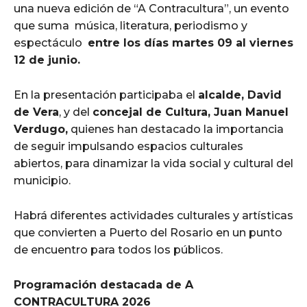
una nueva edición de “A Contracultura”, un evento
que suma música, literatura, periodismo y
espectáculo
entre los días martes 09 al viernes
12 de junio.
En la presentación participaba el
alcalde, David
de Vera
, y del
concejal de Cultura, Juan Manuel
Verdugo,
quienes han destacado la importancia
de seguir impulsando espacios culturales
abiertos, para dinamizar la vida social y cultural del
municipio.
Habrá diferentes actividades culturales y artísticas
que convierten a Puerto del Rosario en un punto
de encuentro para todos los públicos.
Programación destacada de A
CONTRACULTURA 2026