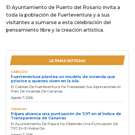
El Ayuntamiento de Puerto del Rosario invita a
toda la población de Fuerteventura y a sus
visitantes a sumarse a esta celebración del
pensamiento libre y la creación artística.
ULTIMAS NOTICIAS
CABILDO
Fuerteventura plantea un modelo de vivienda que
priorice a quienes viven en la isla
El Cabildo De Fuerteventura Ha Trasladado Sus Aportaciones Al
Plan De Vivienda De Canarias...
Agosto 7, 2026
Canarias
Pájara alcanza una puntuación de 7,97 en el Índice de
Transparencia de Canarias
El Ayuntamiento De Pájara Ha Obtenido Una Puntuación De
7,97 En El Índice De...
Agosto 7, 2026