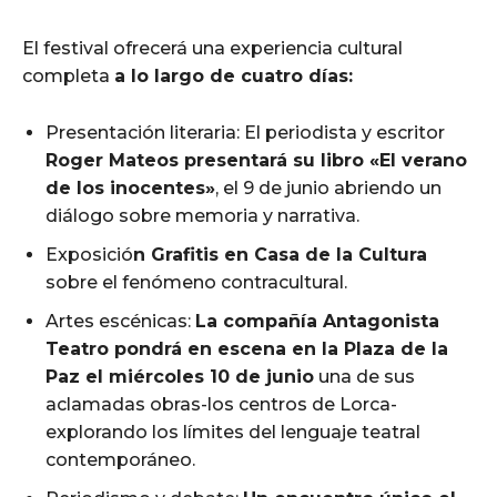
El festival ofrecerá una experiencia cultural
completa
a lo largo de cuatro días:
Presentación literaria: El periodista y escritor
Roger Mateos presentará su libro «El verano
de los inocentes»
, el 9 de junio abriendo un
diálogo sobre memoria y narrativa.
Exposició
n Grafitis en Casa de la Cultura
sobre el fenómeno contracultural.
Artes escénicas:
La compañía Antagonista
Teatro pondrá en escena en la Plaza de la
Paz el miércoles 10 de junio
una de sus
aclamadas obras-los centros de Lorca-
explorando los límites del lenguaje teatral
contemporáneo.