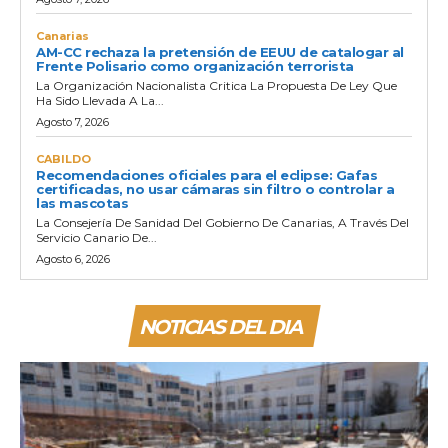
Canarias
AM-CC rechaza la pretensión de EEUU de catalogar al
Frente Polisario como organización terrorista
La Organización Nacionalista Critica La Propuesta De Ley Que
Ha Sido Llevada A La...
Agosto 7, 2026
CABILDO
Recomendaciones oficiales para el eclipse: Gafas
certificadas, no usar cámaras sin filtro o controlar a
las mascotas
La Consejería De Sanidad Del Gobierno De Canarias, A Través Del
Servicio Canario De...
Agosto 6, 2026
NOTICIAS DEL DIA