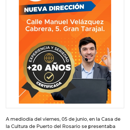
A mediodía del viernes, 05 de junio, en la Casa de
la Cultura de Puerto del Rosario se presentaba