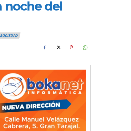
a noche del
SOCIEDAD