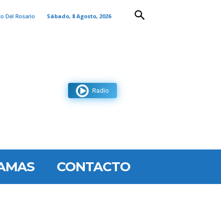
Sábado, 8 Agosto, 2026
to Del Rosario
Radio
AMAS
CONTACTO