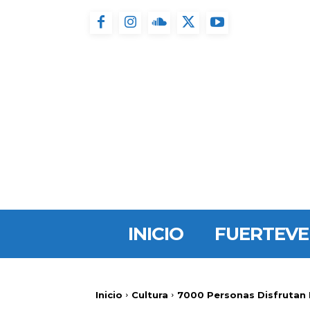
INICIO
FUERTEV
Inicio
Cultura
7000 Personas Disfrutan 