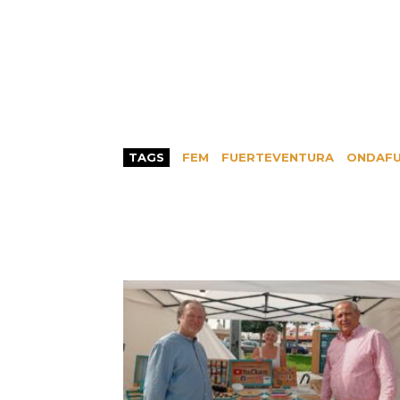
TAGS
FEM
FUERTEVENTURA
ONDAFU