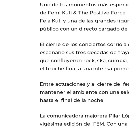
Uno de los momentos más esperado
de Femi Kuti & The Positive Force.
Fela Kuti y una de las grandes figu
público con un directo cargado de 
El cierre de los conciertos corrió 
escenario sus tres décadas de tray
que confluyeron rock, ska, cumbia
el broche final a una intensa prime
Entre actuaciones y al cierre del 
mantener el ambiente con una sel
hasta el final de la noche.
La comunicadora majorera Pilar Ló
vigésima edición del FEM. Con una a