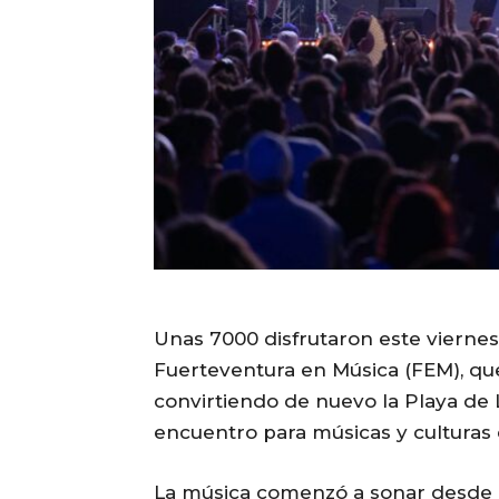
Unas 7000 disfrutaron este viernes 
Fuerteventura en Música (FEM), que
convirtiendo de nuevo la Playa de L
encuentro para músicas y culturas
La música comenzó a sonar desde p