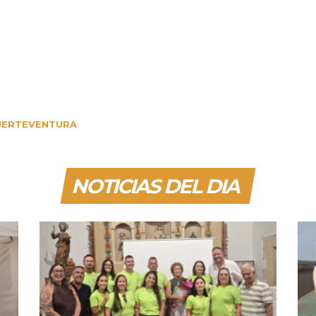
ERTEVENTURA
NOTICIAS DEL DIA