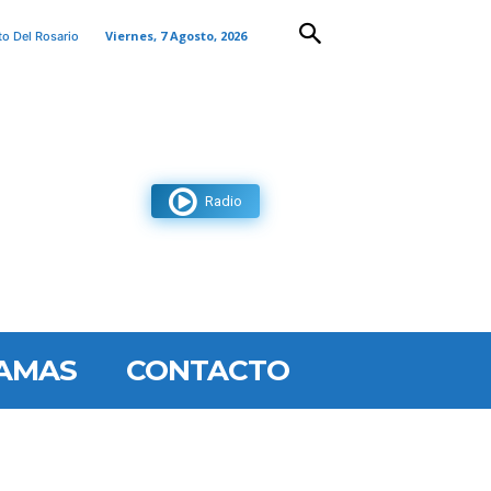
Viernes, 7 Agosto, 2026
to Del Rosario
Radio
AMAS
CONTACTO