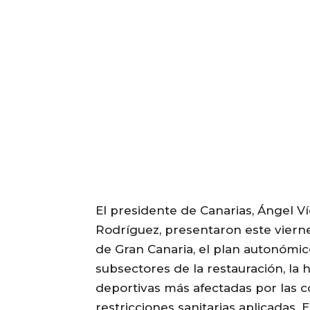
El presidente de Canarias, Ángel Ví
Rodríguez, presentaron este vierne
de Gran Canaria, el plan autonómi
subsectores de la restauración, la 
deportivas más afectadas por las 
restricciones sanitarias aplicadas.