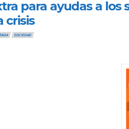
tra para ayudas a los
 crisis
TADA
SOCIEDAD