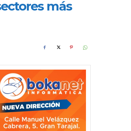
 sectores más