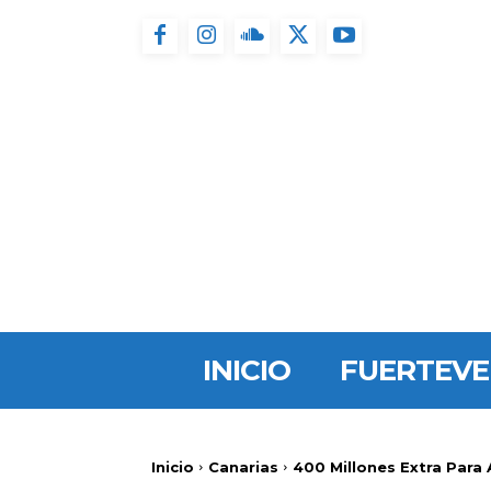
INICIO
FUERTEV
Inicio
Canarias
400 Millones Extra Para