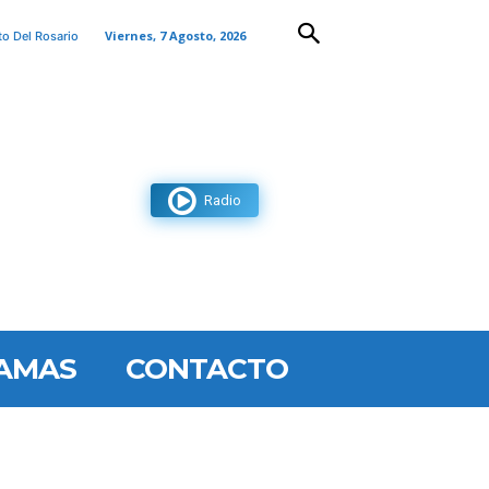
Viernes, 7 Agosto, 2026
to Del Rosario
Radio
AMAS
CONTACTO