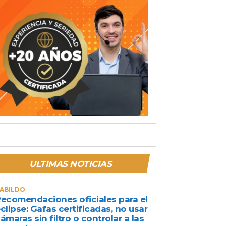
ULTIMAS NOTICIAS
ABILDO
ecomendaciones oficiales para el
clipse: Gafas certificadas, no usar
ámaras sin filtro o controlar a las