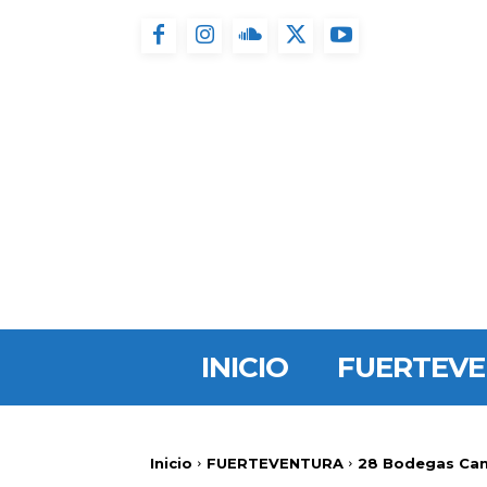
INICIO
FUERTEV
Inicio
FUERTEVENTURA
28 Bodegas Cana