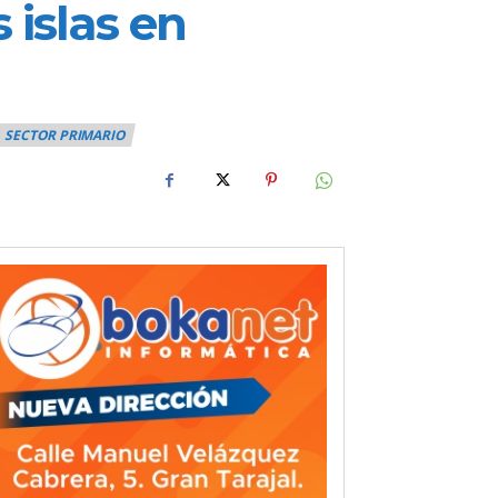
 islas en
SECTOR PRIMARIO