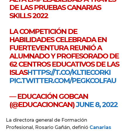
DE LAS PRUEBAS CANARIAS
SKILLS 2022
LA COMPETICIÓN DE
HABILIDADES CELEBRADA EN
FUERTEVENTURA REUNIÓ A
ALUMNADO Y PROFESORADO DE
62 CENTROS EDUCATIVOS DE LAS
ISLAS
HTTPS://T.CO/KLTIECORKI
PIC.TWITTER.COM/PEGKCOLFAU
— EDUCACIÓN GOBCAN
(@EDUCACIONCAN)
JUNE 8, 2022
La directora general de Formación
Profesional,
Rosario Gañán, definió
Canarias