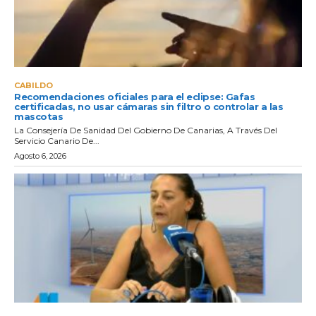
CABILDO
Recomendaciones oficiales para el eclipse: Gafas
certificadas, no usar cámaras sin filtro o controlar a las
mascotas
La Consejería De Sanidad Del Gobierno De Canarias, A Través Del
Servicio Canario De...
Agosto 6, 2026