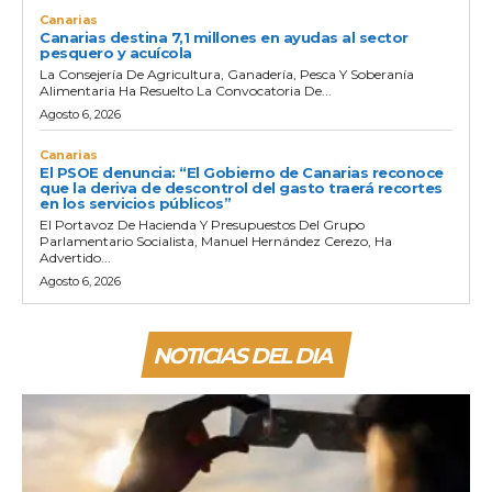
Canarias
Canarias destina 7,1 millones en ayudas al sector
pesquero y acuícola
La Consejería De Agricultura, Ganadería, Pesca Y Soberanía
Alimentaria Ha Resuelto La Convocatoria De...
Agosto 6, 2026
Canarias
El PSOE denuncia: “El Gobierno de Canarias reconoce
que la deriva de descontrol del gasto traerá recortes
en los servicios públicos”
El Portavoz De Hacienda Y Presupuestos Del Grupo
Parlamentario Socialista, Manuel Hernández Cerezo, Ha
Advertido...
Agosto 6, 2026
NOTICIAS DEL DIA