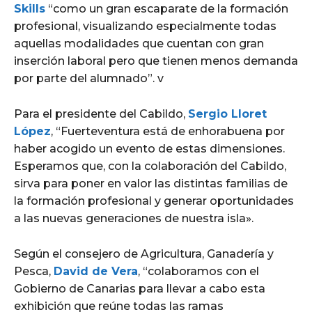
Skills
“como un gran escaparate de la formación
profesional, visualizando especialmente todas
aquellas modalidades que cuentan con gran
inserción laboral pero que tienen menos demanda
por parte del alumnado”. v
Para el presidente del Cabildo,
Sergio Lloret
López
, “Fuerteventura está de enhorabuena por
haber acogido un evento de estas dimensiones.
Esperamos que, con la colaboración del Cabildo,
sirva para poner en valor las distintas familias de
la formación profesional y generar oportunidades
a las nuevas generaciones de nuestra isla».
Según el consejero de Agricultura, Ganadería y
Pesca,
David de Vera
, “colaboramos con el
Gobierno de Canarias para llevar a cabo esta
exhibición que reúne todas las ramas