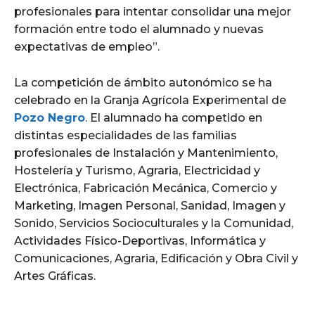
profesionales para intentar consolidar una mejor
formación entre todo el alumnado y nuevas
expectativas de empleo”.
La competición de ámbito autonómico se ha
celebrado en la Granja Agrícola Experimental de
Pozo Negro
. El alumnado ha
competido en
distintas especialidades de las familias
profesionales de Instalación y Mantenimiento,
Hostelería y Turismo, Agraria, Electricidad y
Electrónica, Fabricación Mecánica, Comercio y
Marketing, Imagen Personal, Sanidad, Imagen y
Sonido, Servicios Socioculturales y la Comunidad,
Actividades Físico-Deportivas, Informática y
Comunicaciones, Agraria, Edificación y Obra Civil y
Artes Gráficas.