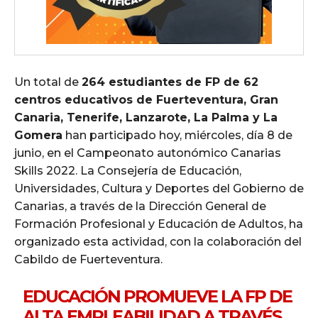
Un total de
264 estudiantes de FP de 62
centros educativos de Fuerteventura, Gran
Canaria, Tenerife, Lanzarote, La Palma y La
Gomera
han participado hoy, miércoles, día 8 de
junio, en el Campeonato autonómico Canarias
Skills 2022. La Consejería de Educación,
Universidades, Cultura y Deportes del Gobierno de
Canarias, a través de la Dirección General de
Formación Profesional y Educación de Adultos, ha
organizado esta actividad, con la colaboración del
Cabildo de Fuerteventura.
EDUCACIÓN PROMUEVE LA FP DE
ALTA EMPLEABILIDAD A TRAVÉS