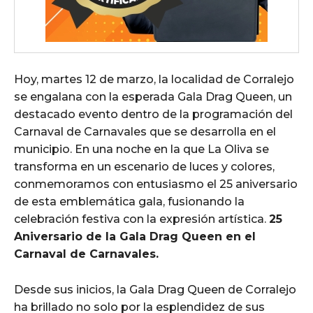
Hoy, martes 12 de marzo, la localidad de Corralejo
se engalana con la esperada Gala Drag Queen, un
destacado evento dentro de la programación del
Carnaval de Carnavales que se desarrolla en el
municipio. En una noche en la que La Oliva se
transforma en un escenario de luces y colores,
conmemoramos con entusiasmo el 25 aniversario
de esta emblemática gala, fusionando la
celebración festiva con la expresión artística.
25
Aniversario de la Gala Drag Queen en el
Carnaval de Carnavales.
Desde sus inicios, la Gala Drag Queen de Corralejo
ha brillado no solo por la esplendidez de sus