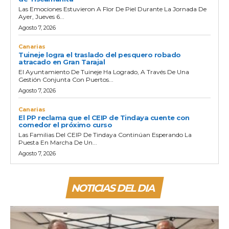
Las Emociones Estuvieron A Flor De Piel Durante La Jornada De
Ayer, Jueves 6...
Agosto 7, 2026
Canarias
Tuineje logra el traslado del pesquero robado
atracado en Gran Tarajal
El Ayuntamiento De Tuineje Ha Logrado, A Través De Una
Gestión Conjunta Con Puertos...
Agosto 7, 2026
Canarias
El PP reclama que el CEIP de Tindaya cuente con
comedor el próximo curso
Las Familias Del CEIP De Tindaya Continúan Esperando La
Puesta En Marcha De Un...
Agosto 7, 2026
NOTICIAS DEL DIA