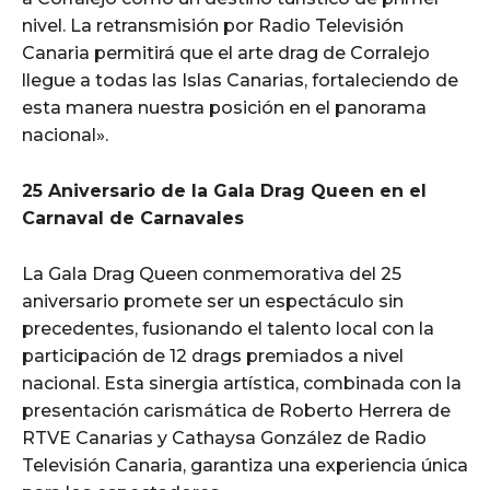
nivel. La retransmisión por Radio Televisión
Canaria permitirá que el arte drag de Corralejo
llegue a todas las Islas Canarias, fortaleciendo de
esta manera nuestra posición en el panorama
nacional».
25 Aniversario de la Gala Drag Queen en el
Carnaval de Carnavales
La Gala Drag Queen conmemorativa del 25
aniversario promete ser un espectáculo sin
precedentes, fusionando el talento local con la
participación de 12 drags premiados a nivel
nacional. Esta sinergia artística, combinada con la
presentación carismática de Roberto Herrera de
RTVE Canarias y Cathaysa González de Radio
Televisión Canaria, garantiza una experiencia única