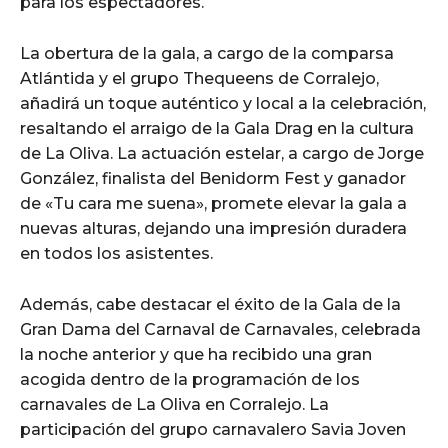
para los espectadores.
La obertura de la gala, a cargo de la comparsa
Atlántida y el grupo Thequeens de Corralejo,
añadirá un toque auténtico y local a la celebración,
resaltando el arraigo de la Gala Drag en la cultura
de La Oliva. La actuación estelar, a cargo de Jorge
González, finalista del Benidorm Fest y ganador
de «Tu cara me suena», promete elevar la gala a
nuevas alturas, dejando una impresión duradera
en todos los asistentes.
Además, cabe destacar el éxito de la Gala de la
Gran Dama del Carnaval de Carnavales, celebrada
la noche anterior y que ha recibido una gran
acogida dentro de la programación de los
carnavales de La Oliva en Corralejo. La
participación del grupo carnavalero Savia Joven