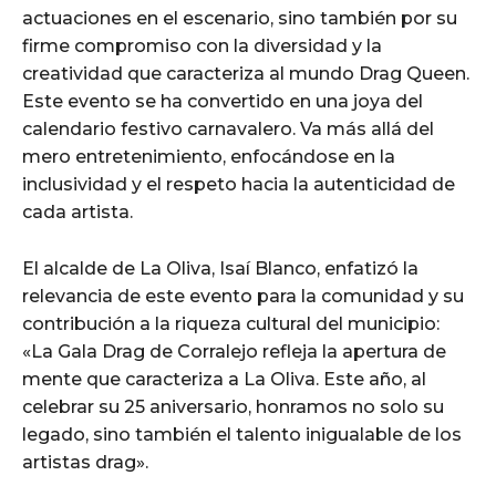
actuaciones en el escenario, sino también por su
firme compromiso con la diversidad y la
creatividad que caracteriza al mundo Drag Queen.
Este evento se ha convertido en una joya del
calendario festivo carnavalero. Va más allá del
mero entretenimiento, enfocándose en la
inclusividad y el respeto hacia la autenticidad de
cada artista.
El alcalde de La Oliva, Isaí Blanco, enfatizó la
relevancia de este evento para la comunidad y su
contribución a la riqueza cultural del municipio:
«La Gala Drag de Corralejo refleja la apertura de
mente que caracteriza a La Oliva. Este año, al
celebrar su 25 aniversario, honramos no solo su
legado, sino también el talento inigualable de los
artistas drag».