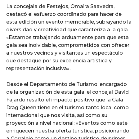
La concejala de Festejos, Omaira Saavedra,
destacó el esfuerzo coordinado para hacer de
esta edición un evento memorable, subrayando la
diversidad y creatividad que caracteriza a la gala.
«Estamos trabajando arduamente para que esta
gala sea inolvidable, comprometidos con ofrecer
a nuestros vecinos y visitantes un espectáculo
que destaque por su excelencia artística y
representación inclusiva».
Desde el Departamento de Turismo, encargado
de la organización de esta gala, el concejal David
Fajardo resaltó el impacto positivo que la Gala
Drag Queen tiene en el turismo tanto local como
internacional que nos visita, así como su
proyección a nivel nacional: «Eventos como este
enriquecen nuestra oferta turística, posicionando
a Corralejo como un destino turístico de primer