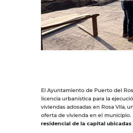
El Ayuntamiento de Puerto del Ros
licencia urbanística para la ejecuc
viviendas adosadas en Rosa Vila, un
oferta de vivienda en el municipio
residencial de la capital ubicadas