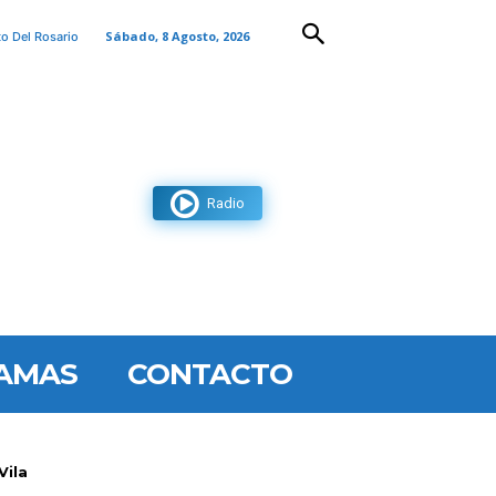
Sábado, 8 Agosto, 2026
to Del Rosario
Radio
AMAS
CONTACTO
Vila