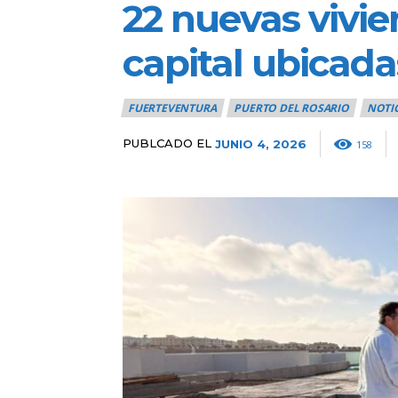
22 nuevas vivie
capital ubicada
FUERTEVENTURA
PUERTO DEL ROSARIO
NOTI
PUBLCADO EL
JUNIO 4, 2026
158