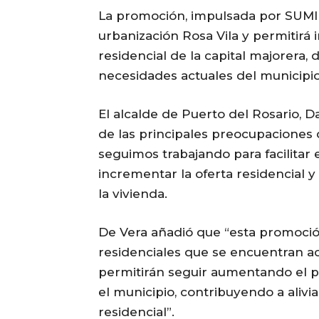
La promoción, impulsada por SUMIR
urbanización Rosa Vila y permitirá
residencial de la capital majorera,
necesidades actuales del municipi
El alcalde de Puerto del Rosario, D
de las principales preocupaciones
seguimos trabajando para facilitar
incrementar la oferta residencial
la vivienda.
De Vera añadió que “esta promoci
residenciales que se encuentran a
permitirán seguir aumentando el 
el municipio, contribuyendo a alivi
residencial”.