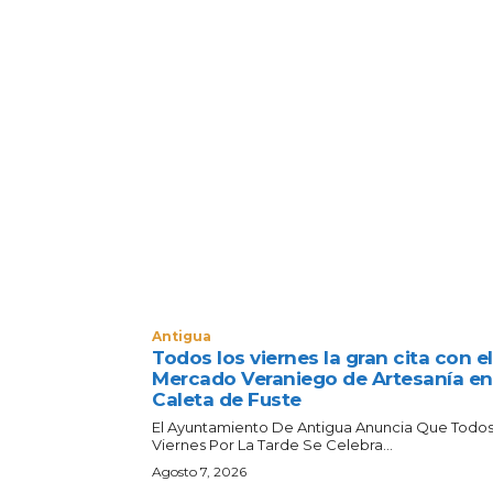
Antigua
Todos los viernes la gran cita con el
Mercado Veraniego de Artesanía en
Caleta de Fuste
El Ayuntamiento De Antigua Anuncia Que Todos
Viernes Por La Tarde Se Celebra...
Agosto 7, 2026