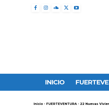
INICIO
FUERTEV
Inicio
FUERTEVENTURA
22 Nuevas Vivie