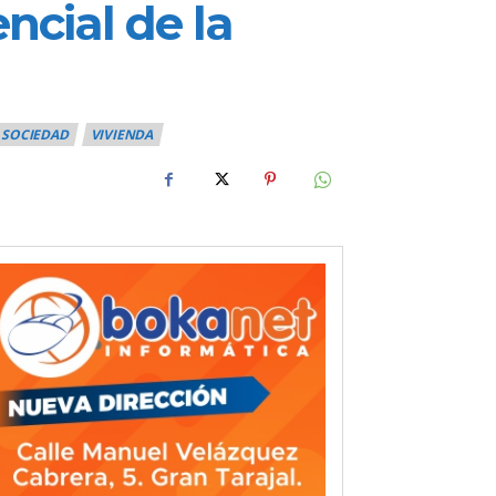
ncial de la
SOCIEDAD
VIVIENDA