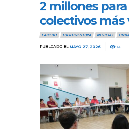
2 millones para
colectivos más 
CABILDO
FUERTEVENTURA
NOTICIAS
ONDA
PUBLCADO EL
MAYO 27, 2026
44