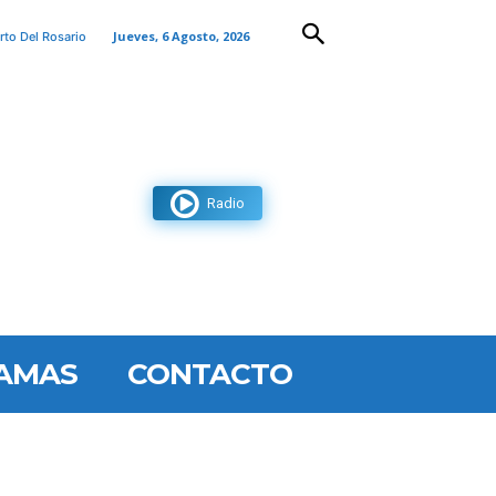
Jueves, 6 Agosto, 2026
rto Del Rosario
Radio
AMAS
CONTACTO