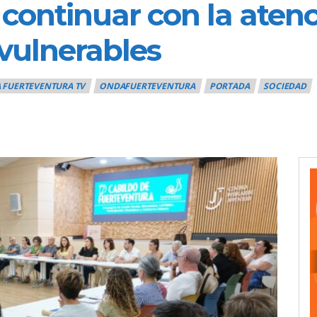
 continuar con la atenc
vulnerables
 FUERTEVENTURA TV
ONDAFUERTEVENTURA
PORTADA
SOCIEDAD