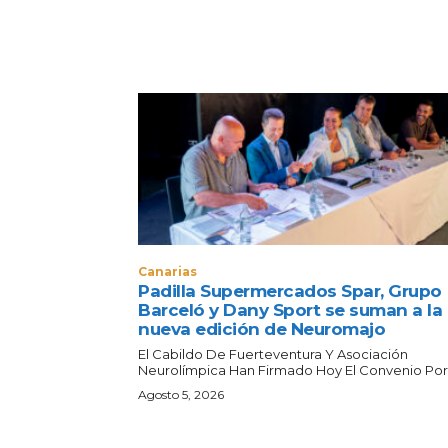
Canarias
Padilla Supermercados Spar, Grupo
Barceló y Dany Sport se suman a la
nueva edición de Neuromajo
El Cabildo De Fuerteventura Y Asociación
Neurolímpica Han Firmado Hoy El Convenio Por E
Agosto 5, 2026