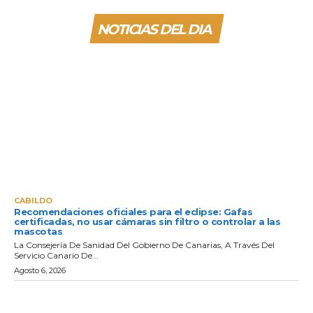
NOTICIAS DEL DIA
CABILDO
Recomendaciones oficiales para el eclipse: Gafas
certificadas, no usar cámaras sin filtro o controlar a las
mascotas
La Consejería De Sanidad Del Gobierno De Canarias, A Través Del
Servicio Canario De...
Agosto 6, 2026