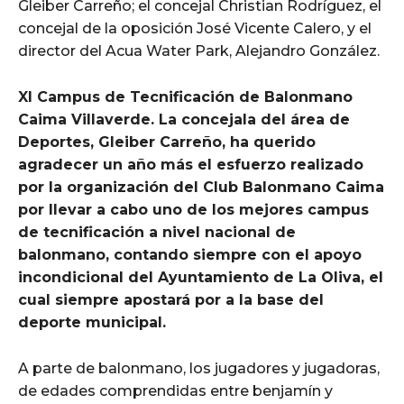
Gleiber Carreño; el concejal Christian Rodríguez, el
concejal de la oposición José Vicente Calero, y el
director del Acua Water Park, Alejandro González.
XI Campus de Tecnificación de Balonmano
Caima Villaverde. La concejala del área de
Deportes, Gleiber Carreño, ha querido
agradecer un año más el esfuerzo realizado
por la organización del Club Balonmano Caima
por llevar a cabo uno de los mejores campus
de tecnificación a nivel nacional de
balonmano, contando siempre con el apoyo
incondicional del Ayuntamiento de La Oliva, el
cual siempre apostará por a la base del
deporte municipal.
A parte de balonmano, los jugadores y jugadoras,
de edades comprendidas entre benjamín y