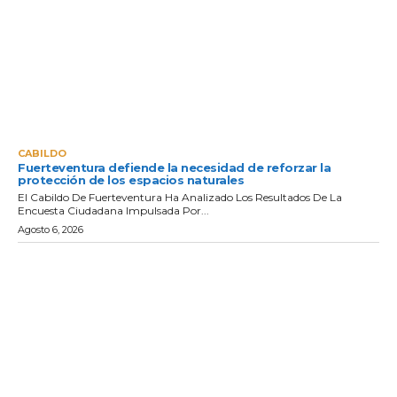
CABILDO
Fuerteventura defiende la necesidad de reforzar la
protección de los espacios naturales
El Cabildo De Fuerteventura Ha Analizado Los Resultados De La
Encuesta Ciudadana Impulsada Por...
Agosto 6, 2026