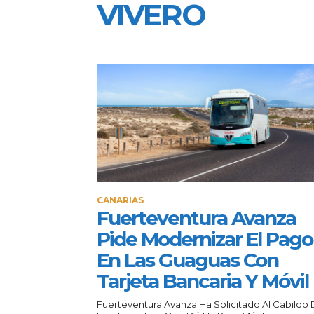
VIVERO
CANARIAS
Fuerteventura Avanza
Pide Modernizar El Pago
En Las Guaguas Con
Tarjeta Bancaria Y Móvil
Fuerteventura Avanza Ha Solicitado Al Cabildo