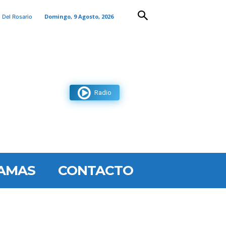
Domingo, 9 Agosto, 2026
 Del Rosario
Radio
AMAS
CONTACTO