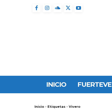
INICIO
FUERTEV
Inicio
Etiquetas
Vivero