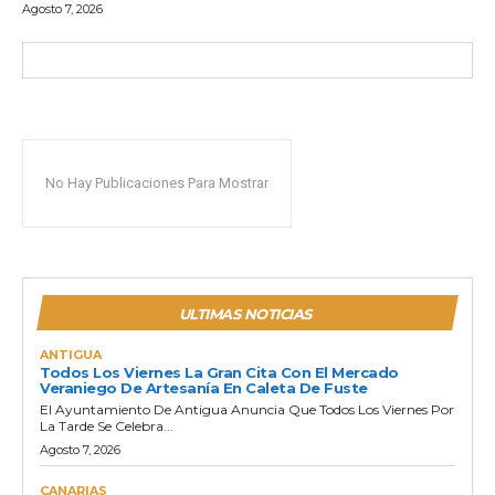
Agosto 7, 2026
No Hay Publicaciones Para Mostrar
ULTIMAS NOTICIAS
ANTIGUA
Todos Los Viernes La Gran Cita Con El Mercado
Veraniego De Artesanía En Caleta De Fuste
El Ayuntamiento De Antigua Anuncia Que Todos Los Viernes Por
La Tarde Se Celebra...
Agosto 7, 2026
CANARIAS