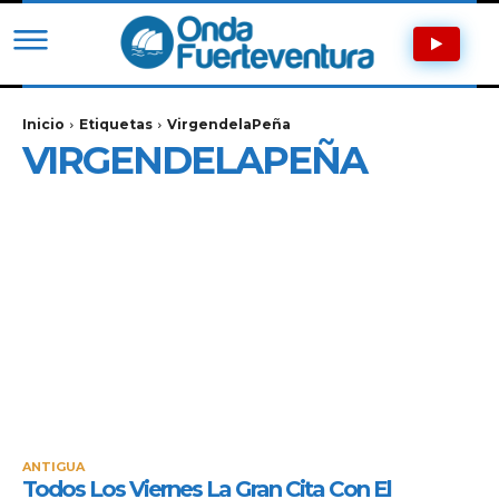
Inicio
Etiquetas
VirgendelaPeña
VIRGENDELAPEÑA
ANTIGUA
Todos Los Viernes La Gran Cita Con El