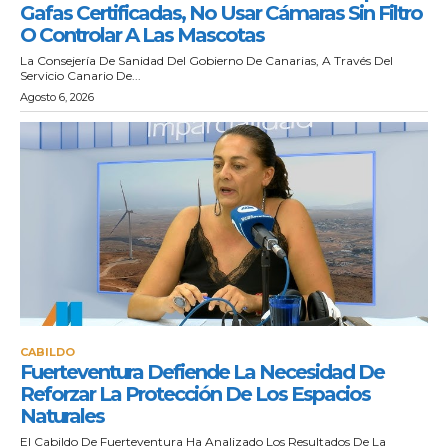
Gafas Certificadas, No Usar Cámaras Sin Filtro
O Controlar A Las Mascotas
La Consejería De Sanidad Del Gobierno De Canarias, A Través Del
Servicio Canario De...
Agosto 6, 2026
CABILDO
Fuerteventura Defiende La Necesidad De
Reforzar La Protección De Los Espacios
Naturales
El Cabildo De Fuerteventura Ha Analizado Los Resultados De La