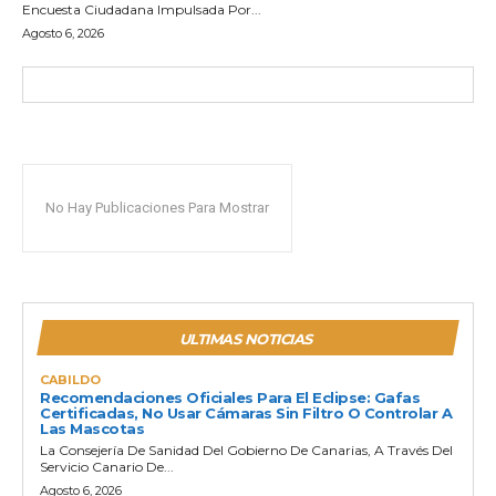
Encuesta Ciudadana Impulsada Por...
Agosto 6, 2026
No Hay Publicaciones Para Mostrar
ULTIMAS NOTICIAS
CABILDO
Recomendaciones Oficiales Para El Eclipse: Gafas
Certificadas, No Usar Cámaras Sin Filtro O Controlar A
Las Mascotas
La Consejería De Sanidad Del Gobierno De Canarias, A Través Del
Servicio Canario De...
Agosto 6, 2026