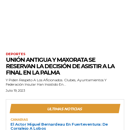
DEPORTES
UNIÓN ANTIGUA Y MAXORATA SE
RESERVAN LA DECISIÓN DE ASISTIR A LA
FINAL EN LA PALMA
Y Piden Respeto A Los Aficionados. Clubes, Ayuntamientos Y
Federación Insular Han Insistido En...
Julio 19, 2023
ULTIMAS NOTICIAS
CANARIAS
El Actor Miguel Bernardeau En Fuerteventura: De
Corralejo A Lobos