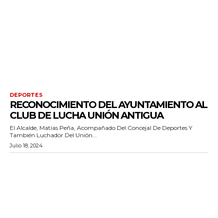
DEPORTES
RECONOCIMIENTO DEL AYUNTAMIENTO AL
CLUB DE LUCHA UNIÓN ANTIGUA
El Alcalde, Matías Peña, Acompañado Del Concejal De Deportes Y
También Luchador Del Unión...
Julio 18, 2024