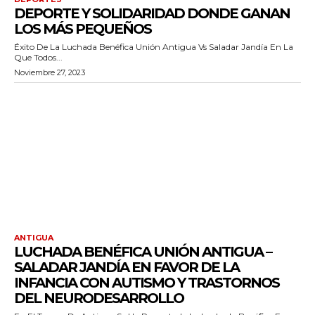
DEPORTE Y SOLIDARIDAD DONDE GANAN
LOS MÁS PEQUEÑOS
Éxito De La Luchada Benéfica Unión Antigua Vs Saladar Jandía En La
Que Todos...
Noviembre 27, 2023
ANTIGUA
LUCHADA BENÉFICA UNIÓN ANTIGUA –
SALADAR JANDÍA EN FAVOR DE LA
INFANCIA CON AUTISMO Y TRASTORNOS
DEL NEURODESARROLLO