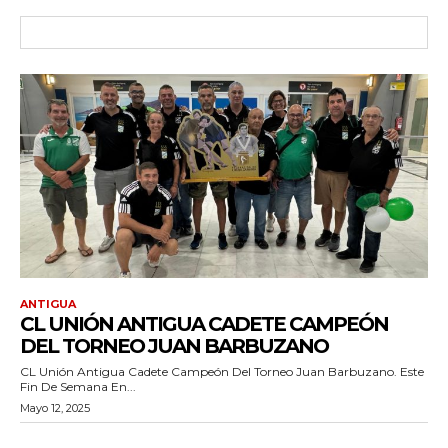
ANTIGUA
CL UNIÓN ANTIGUA CADETE CAMPEÓN
DEL TORNEO JUAN BARBUZANO
CL Unión Antigua Cadete Campeón Del Torneo Juan Barbuzano. Este
Fin De Semana En...
Mayo 12, 2025