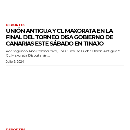
DEPORTES
UNIÓN ANTIGUA Y CL MAXORATA EN LA
FINAL DEL TORNEO DISA GOBIERNO DE
CANARIAS ESTE SÁBADO EN TINAJO
Por Segundo Año Consecutivo, Los Clubs De Lucha Unión Antigua Y
CL Maxorata Disputarán...
Julio 9, 2024
DEPORTES