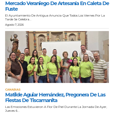
Mercado Veraniego De Artesanía En Caleta De
Fuste
El Ayuntamiento De Antigua Anuncia Que Todos Los Viernes Por La
Tarde Se Celebra...
Agosto 7, 2026
CANARIAS
Matilde Aguiar Hernández, Pregonera De Las
Fiestas De Tiscamanita
Las Emociones Estuvieron A Flor De Piel Durante La Jornada De Ayer,
Jueves 6...