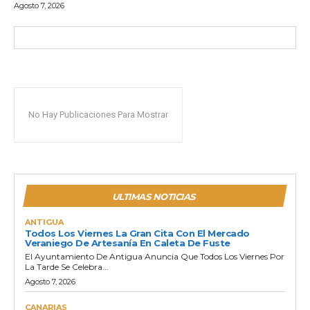
Agosto 7, 2026
No Hay Publicaciones Para Mostrar
ULTIMAS NOTICIAS
ANTIGUA
Todos Los Viernes La Gran Cita Con El Mercado
Veraniego De Artesanía En Caleta De Fuste
El Ayuntamiento De Antigua Anuncia Que Todos Los Viernes Por
La Tarde Se Celebra...
Agosto 7, 2026
CANARIAS