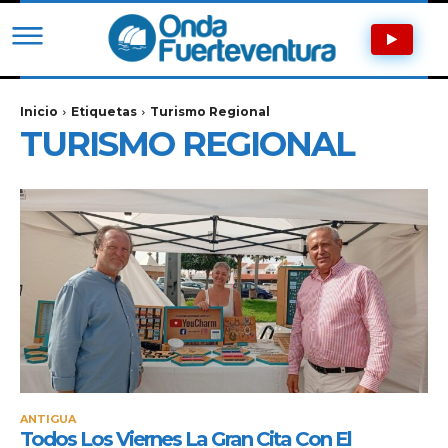
Inicio
Etiquetas
Turismo Regional
TURISMO REGIONAL
ANTIGUA
Todos Los Viernes La Gran Cita Con El