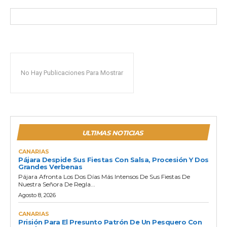
No Hay Publicaciones Para Mostrar
ULTIMAS NOTICIAS
CANARIAS
Pájara Despide Sus Fiestas Con Salsa, Procesión Y Dos
Grandes Verbenas
Pájara Afronta Los Dos Días Más Intensos De Sus Fiestas De
Nuestra Señora De Regla...
Agosto 8, 2026
CANARIAS
Prisión Para El Presunto Patrón De Un Pesquero Con