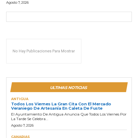
Agosto 7, 2026
No Hay Publicaciones Para Mostrar
ULTIMAS NOTICIAS
ANTIGUA
Todos Los Viernes La Gran Cita Con El Mercado
Veraniego De Artesanía En Caleta De Fuste
El Ayuntamiento De Antigua Anuncia Que Todos Los Viernes Por
La Tarde Se Celebra...
Agosto 7, 2026
CANARIAS