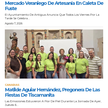
Mercado Veraniego De Artesanía En Caleta De
Fuste
El Ayuntamiento De Antigua Anuncia Que Todos Los Viernes Por La
Tarde Se Celebra...
Agosto 7, 2026
CANARIAS
Matilde Aguiar Hernández, Pregonera De Las
Fiestas De Tiscamanita
Las Emociones Estuvieron A Flor De Piel Durante La Jornada De Ayer,
Jueves 6...