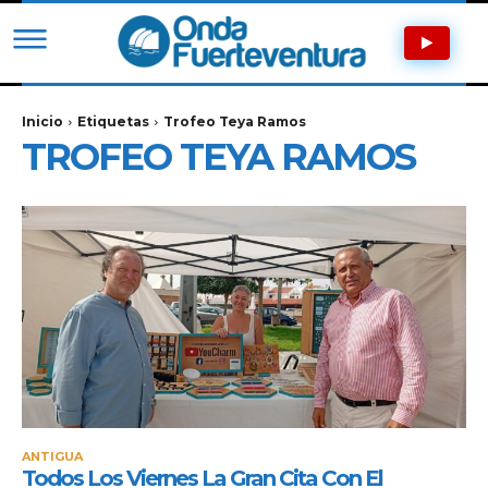
Inicio
Etiquetas
Trofeo Teya Ramos
TROFEO TEYA RAMOS
ANTIGUA
Todos Los Viernes La Gran Cita Con El