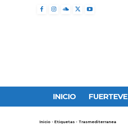
INICIO
FUERTEV
Inicio
Etiquetas
Trasmediterranea