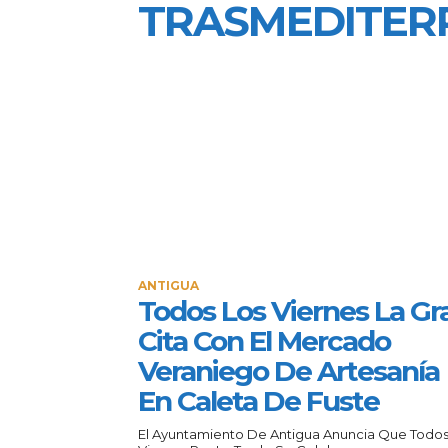
TRASMEDITER
ANTIGUA
Todos Los Viernes La Gr
Cita Con El Mercado
Veraniego De Artesanía
En Caleta De Fuste
El Ayuntamiento De Antigua Anuncia Que Todos