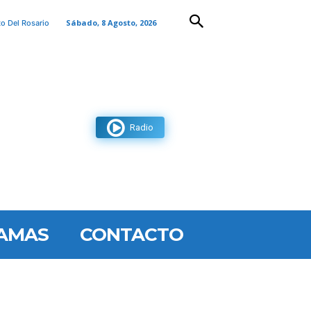
Sábado, 8 Agosto, 2026
to Del Rosario
Radio
AMAS
CONTACTO