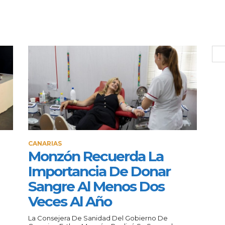
CANARIAS
Monzón Recuerda La
Importancia De Donar
Sangre Al Menos Dos
Veces Al Año
La Consejera De Sanidad Del Gobierno De