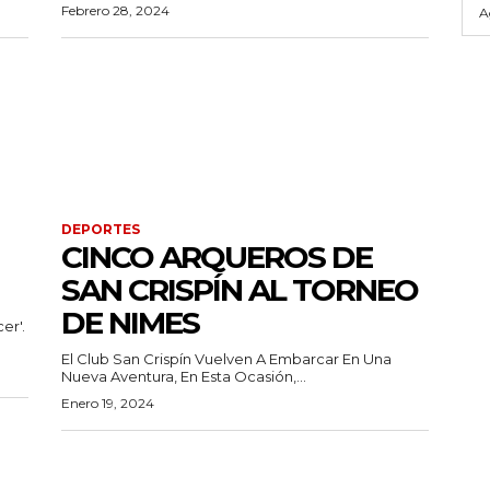
Febrero 28, 2024
A
DEPORTES
CINCO ARQUEROS DE
SAN CRISPÍN AL TORNEO
DE NIMES
er'.
El Club San Crispín Vuelven A Embarcar En Una
Nueva Aventura, En Esta Ocasión,...
Enero 19, 2024