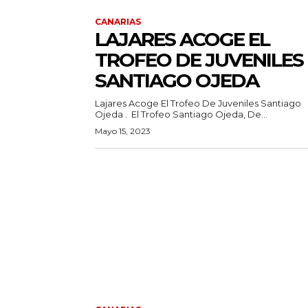
CANARIAS
LAJARES ACOGE EL
TROFEO DE JUVENILES
SANTIAGO OJEDA
Lajares Acoge El Trofeo De Juveniles Santiago
Ojeda . El Trofeo Santiago Ojeda, De...
Mayo 15, 2023