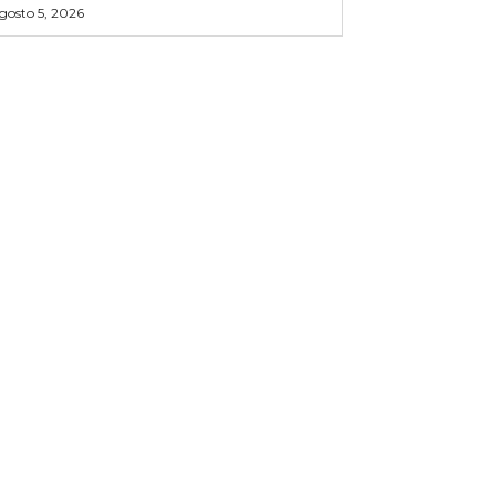
gosto 5, 2026