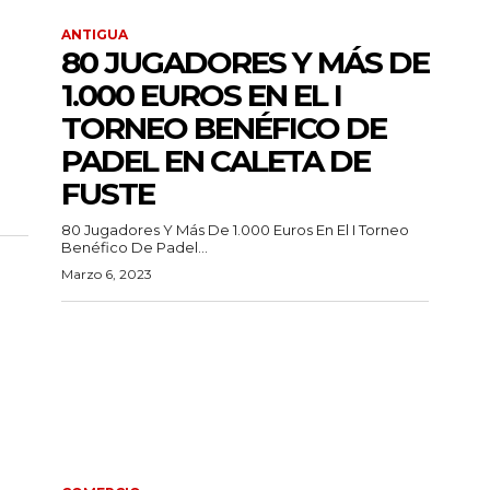
ANTIGUA
80 JUGADORES Y MÁS DE
1.000 EUROS EN EL I
TORNEO BENÉFICO DE
PADEL EN CALETA DE
FUSTE
80 Jugadores Y Más De 1.000 Euros En El I Torneo
Benéfico De Padel...
Marzo 6, 2023