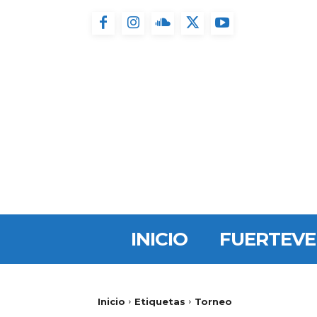
INICIO
FUERTEV
Inicio
Etiquetas
Torneo