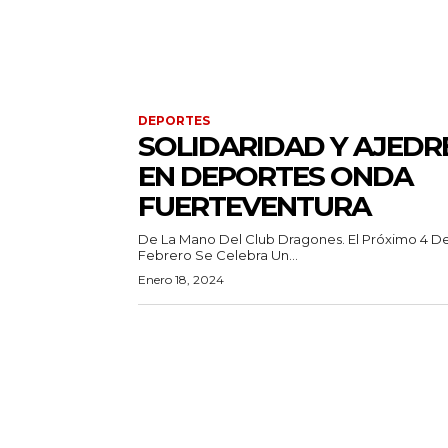
DEPORTES
SOLIDARIDAD Y AJEDR
EN DEPORTES ONDA
FUERTEVENTURA
De La Mano Del Club Dragones. El Próximo 4 D
Febrero Se Celebra Un...
Enero 18, 2024