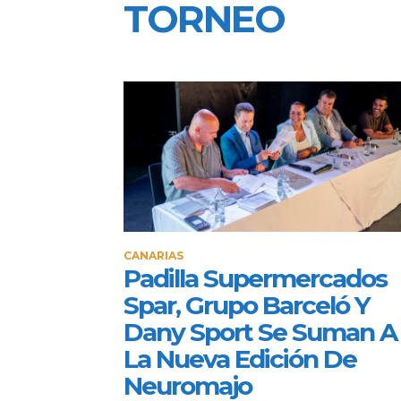
TORNEO
CANARIAS
Padilla Supermercados
Spar, Grupo Barceló Y
Dany Sport Se Suman A
La Nueva Edición De
Neuromajo