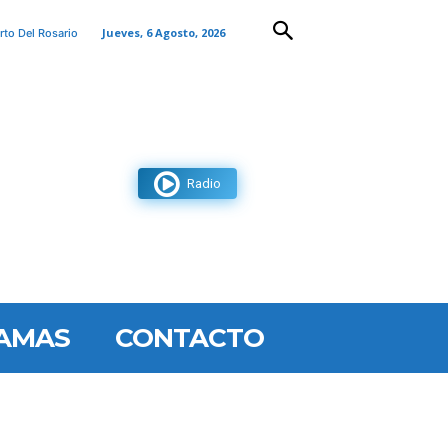
Jueves, 6 Agosto, 2026
rto Del Rosario
Radio
AMAS
CONTACTO