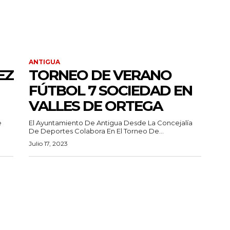
ANTIGUA
EZ
TORNEO DE VERANO
FÚTBOL 7 SOCIEDAD EN
VALLES DE ORTEGA
e
El Ayuntamiento De Antigua Desde La Concejalía
De Deportes Colabora En El Torneo De...
Julio 17, 2023