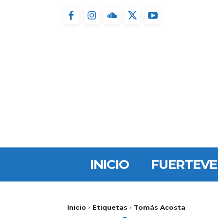
INICIO
FUERTEV
Inicio
Etiquetas
Tomás Acosta