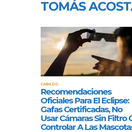
TOMÁS ACOST
CABILDO
Recomendaciones
Oficiales Para El Eclipse:
Gafas Certificadas, No
Usar Cámaras Sin Filtro 
Controlar A Las Mascota