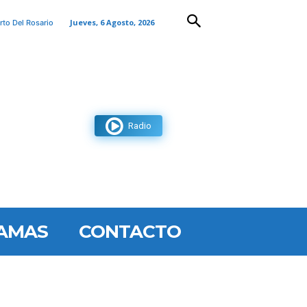
Jueves, 6 Agosto, 2026
rto Del Rosario
Radio
AMAS
CONTACTO