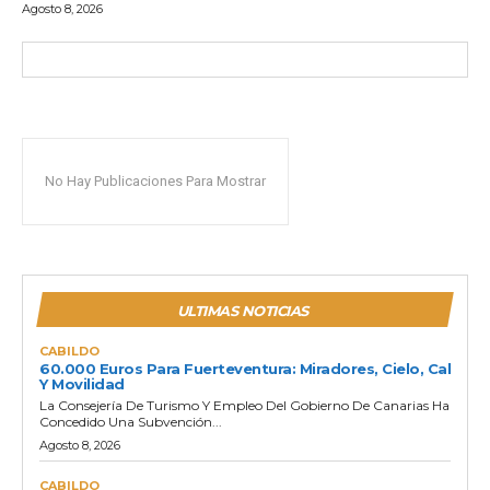
Agosto 8, 2026
No Hay Publicaciones Para Mostrar
ULTIMAS NOTICIAS
CABILDO
60.000 Euros Para Fuerteventura: Miradores, Cielo, Cal
Y Movilidad
La Consejería De Turismo Y Empleo Del Gobierno De Canarias Ha
Concedido Una Subvención...
Agosto 8, 2026
CABILDO