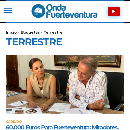
Inicio
Etiquetas
Terrestre
TERRESTRE
CABILDO
60.000 Euros Para Fuerteventura: Miradores,