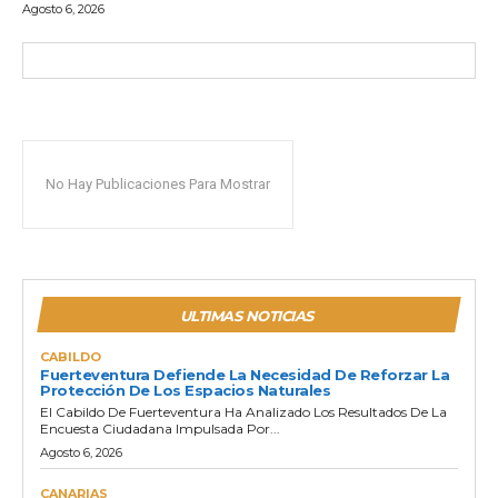
Agosto 6, 2026
No Hay Publicaciones Para Mostrar
ULTIMAS NOTICIAS
CABILDO
Fuerteventura Defiende La Necesidad De Reforzar La
Protección De Los Espacios Naturales
El Cabildo De Fuerteventura Ha Analizado Los Resultados De La
Encuesta Ciudadana Impulsada Por...
Agosto 6, 2026
CANARIAS