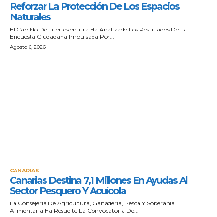
Reforzar La Protección De Los Espacios
Naturales
El Cabildo De Fuerteventura Ha Analizado Los Resultados De La
Encuesta Ciudadana Impulsada Por...
Agosto 6, 2026
CANARIAS
Canarias Destina 7,1 Millones En Ayudas Al
Sector Pesquero Y Acuícola
La Consejería De Agricultura, Ganadería, Pesca Y Soberanía
Alimentaria Ha Resuelto La Convocatoria De...