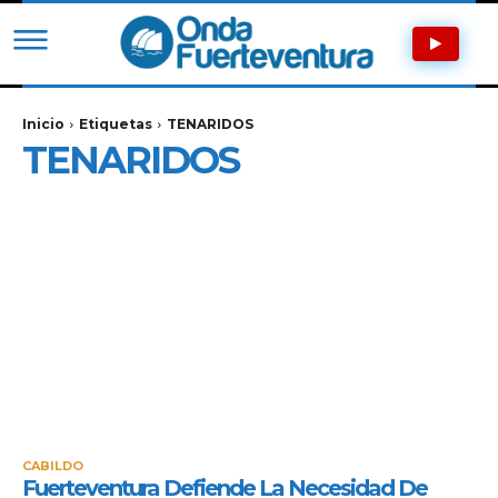
Inicio
Etiquetas
TENARIDOS
TENARIDOS
CABILDO
Fuerteventura Defiende La Necesidad De