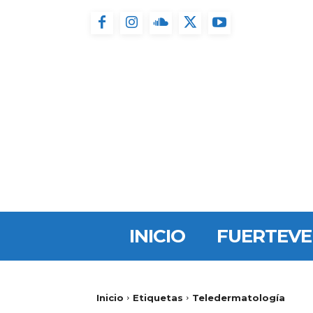
INICIO
FUERTEV
Inicio
Etiquetas
Teledermatología