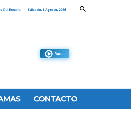
Sábado, 8 Agosto, 2026
to Del Rosario
Radio
AMAS
CONTACTO