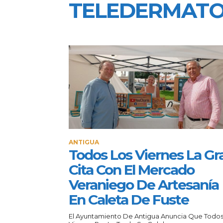
TELEDERMATO
ANTIGUA
Todos Los Viernes La Gr
Cita Con El Mercado
Veraniego De Artesanía
En Caleta De Fuste
El Ayuntamiento De Antigua Anuncia Que Todos