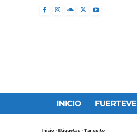
INICIO
FUERTEV
Inicio
Etiquetas
Tanquito