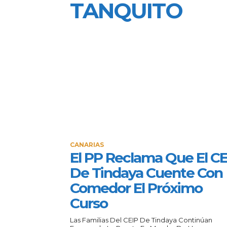
TANQUITO
CANARIAS
El PP Reclama Que El CE
De Tindaya Cuente Con
Comedor El Próximo
Curso
Las Familias Del CEIP De Tindaya Continúan