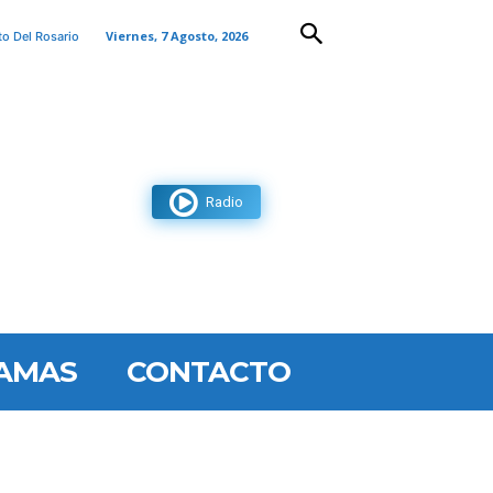
Viernes, 7 Agosto, 2026
to Del Rosario
Radio
AMAS
CONTACTO