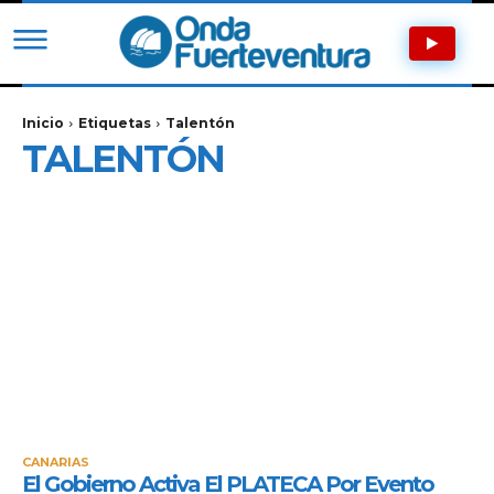
Inicio
Etiquetas
Talentón
TALENTÓN
CANARIAS
El Gobierno Activa El PLATECA Por Evento