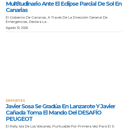
Multitudinario Ante El Eclipse Parcial De Sol En
Canarias
El Gobierno De Canarias, A Través De La Dirección General De
Emergencias, Declara La...
Agosto 10, 2026
DEPORTES
Javier Sosa Se Gradúa En Lanzarote Y Javier
Cañada Toma El Mando Del DESAFÍO
PEUGEOT
El Rally Isla De Los Volcanes, Puntuable Por Primera Vez Para El S-