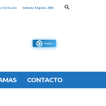
Sábado, 8 Agosto, 2026
to Del Rosario
Radio
AMAS
CONTACTO