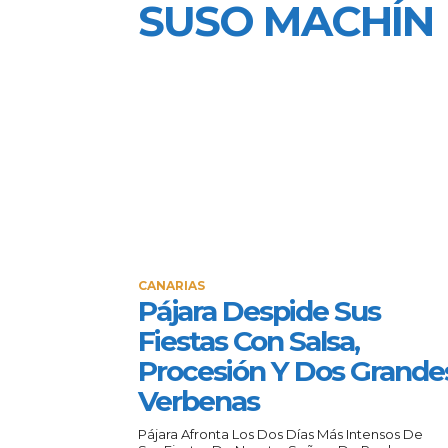
SUSO MACHÍN
CANARIAS
Pájara Despide Sus
Fiestas Con Salsa,
Procesión Y Dos Grande
Verbenas
Pájara Afronta Los Dos Días Más Intensos De