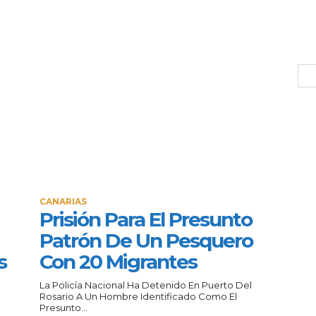
CANARIAS
Prisión Para El Presunto
Patrón De Un Pesquero
s
Con 20 Migrantes
La Policía Nacional Ha Detenido En Puerto Del
Rosario A Un Hombre Identificado Como El
Presunto...