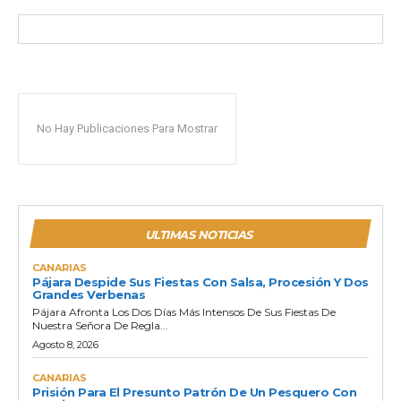
No Hay Publicaciones Para Mostrar
ULTIMAS NOTICIAS
CANARIAS
Pájara Despide Sus Fiestas Con Salsa, Procesión Y Dos
Grandes Verbenas
Pájara Afronta Los Dos Días Más Intensos De Sus Fiestas De
Nuestra Señora De Regla...
Agosto 8, 2026
CANARIAS
Prisión Para El Presunto Patrón De Un Pesquero Con